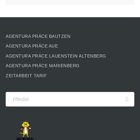
AGENTURA PRÁCE BAUTZEN
AGENTURA PRÁCE AUE
AGENTURA PRÁCE LAUENSTEIN ALTENBERG
AGENTURA PRÁCE MARIENBERG
ZEITARBEIT TARIF