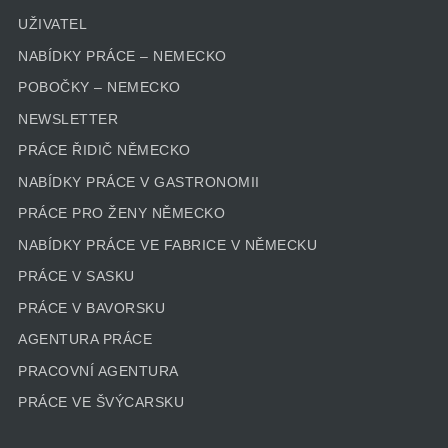
UŽIVATEL
NABÍDKY PRÁCE – NEMECKO
POBOČKY – NEMECKO
NEWSLETTER
PRÁCE ŘIDIČ NĚMECKO
NABÍDKY PRÁCE V GASTRONOMII
PRÁCE PRO ŽENY NĚMECKO
NABÍDKY PRÁCE VE FABRICE V NĚMECKU
PRÁCE V SASKU
PRÁCE V BAVORSKU
AGENTURA PRÁCE
PRACOVNÍ AGENTURA
PRÁCE VE ŠVÝCARSKU