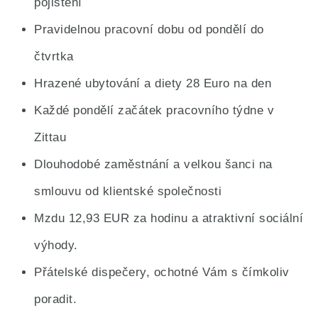
pojištění
Pravidelnou pracovní dobu od pondělí do
čtvrtka
Hrazené ubytování a diety 28 Euro na den
Každé pondělí začátek pracovního týdne v
Zittau
Dlouhodobé zaměstnání a velkou šanci na
smlouvu od klientské společnosti
Mzdu 12,93 EUR za hodinu a atraktivní sociální
výhody.
Přátelské dispečery, ochotné Vám s čímkoliv
poradit.