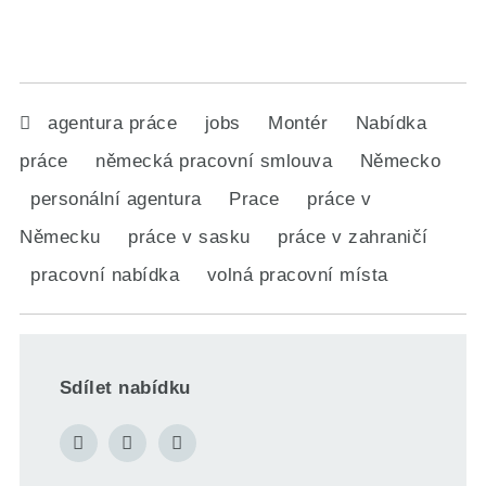
agentura práce
jobs
Montér
Nabídka
práce
německá pracovní smlouva
Německo
personální agentura
Prace
práce v
Německu
práce v sasku
práce v zahraničí
pracovní nabídka
volná pracovní místa
Sdílet nabídku