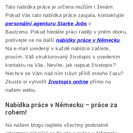
Tato nabídka práce je určena mužům i ženám.
Pokud Vás tato nabídka práce zaujala, kontaktujte
personální agenturu Starke Jobs
v
Bautzenu. Pokud hledáte práci raději v jiném oboru,
podívejte se na další
nabídky práce v Německu
.
Na e-mail uvedený v každé nabídce zašlete,
prosím, Váš strukturovaný životopis s uvedením
kontaktu na Vás. Nevíte, jak napsat životopis?
Nechce se Vám nad ním trávit příliš mnoho času?
Zkuste si vytvořit
životopis online
přímo na
našem webu.
Nabídka práce v Německu – práce za
rohem!
Na našem blogu najdete všechny podstatné