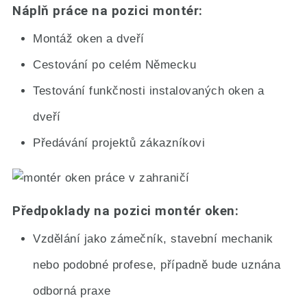
Náplň práce na pozici montér:
Montáž oken a dveří
Cestování po celém Německu
Testování funkčnosti instalovaných oken a
dveří
Předávání projektů zákazníkovi
Předpoklady na pozici montér oken:
Vzdělání jako zámečník, stavební mechanik
nebo podobné profese, případně bude uznána
odborná praxe