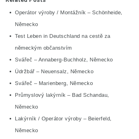
Operátor výroby / Montážník – Schönheide,
Německo
Test Leben in Deutschland na cestě za
německým občanstvím
Svářeč – Annaberg-Buchholz, Německo
Údržbář – Neuensalz, Německo
Svářeč – Marienberg, Německo
Průmyslový lakýrník – Bad Schandau,
Německo
Lakýrník / Operátor výroby – Beierfeld,
Německo