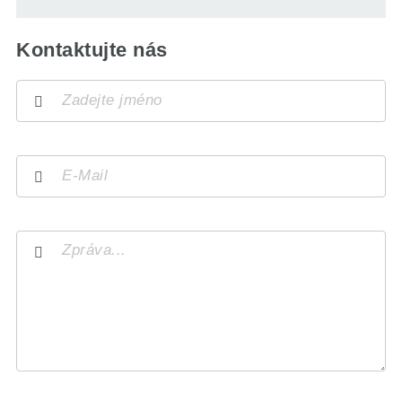
Kontaktujte nás