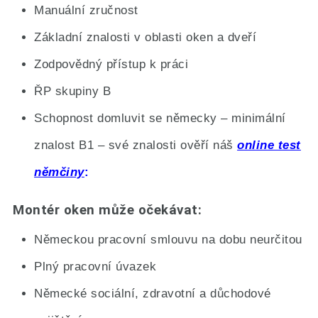
Manuální zručnost
Základní znalosti v oblasti oken a dveří
Zodpovědný přístup k práci
ŘP skupiny B
Schopnost domluvit se německy – minimální
znalost B1 – své znalosti ověří náš
online test
němčiny
Montér oken může očekávat:
Německou pracovní smlouvu na dobu neurčitou
Plný pracovní úvazek
Německé sociální, zdravotní a důchodové