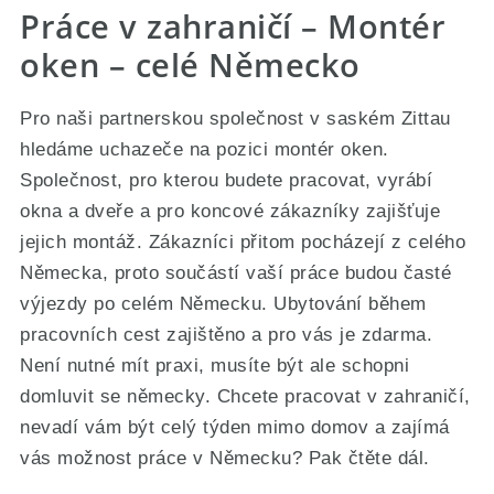
Práce v zahraničí – Montér
oken – celé Německo
Pro naši partnerskou společnost v saském Zittau
hledáme uchazeče na pozici montér oken.
Společnost, pro kterou budete pracovat, vyrábí
okna a dveře a pro koncové zákazníky zajišťuje
jejich montáž. Zákazníci přitom pocházejí z celého
Německa, proto součástí vaší práce budou časté
výjezdy po celém Německu. Ubytování během
pracovních cest zajištěno a pro vás je zdarma.
Není nutné mít praxi, musíte být ale schopni
domluvit se německy. Chcete pracovat v zahraničí,
nevadí vám být celý týden mimo domov a zajímá
vás možnost práce v Německu? Pak čtěte dál.