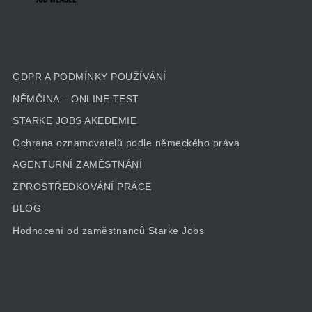
GDPR A PODMÍNKY POUŽÍVÁNÍ
NĚMČINA – ONLINE TEST
STARKE JOBS AKEDEMIE
Ochrana oznamovatelů podle německého práva
AGENTURNÍ ZAMĚSTNÁNÍ
ZPROSTŘEDKOVÁNÍ PRÁCE
BLOG
Hodnocení od zaměstnanců Starke Jobs