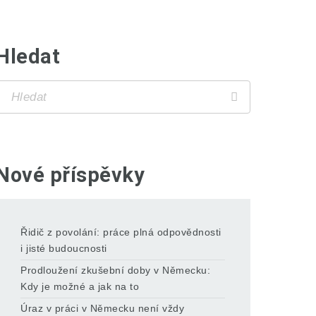
Hledat
Nové příspěvky
Řidič z povolání: práce plná odpovědnosti
i jisté budoucnosti
Prodloužení zkušební doby v Německu:
Kdy je možné a jak na to
Úraz v práci v Německu není vždy