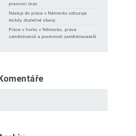
pracovní úraz
Nástup do práce v Německu vzbuzuje
leckdy zbytečné obavy
Práce v horku v Německu, práva
zaměstnanců a povinnosti zaměstnavatelů
Komentáře