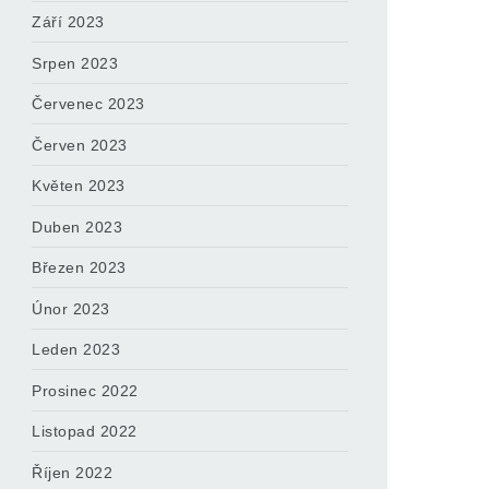
Září 2023
Srpen 2023
Červenec 2023
Červen 2023
Květen 2023
Duben 2023
Březen 2023
Únor 2023
Leden 2023
Prosinec 2022
Listopad 2022
Říjen 2022