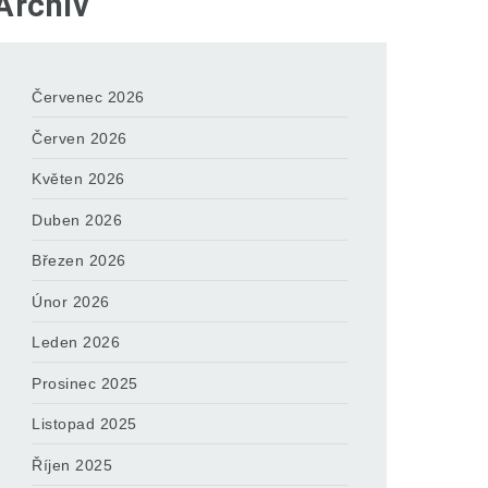
Archiv
Červenec 2026
Červen 2026
Květen 2026
Duben 2026
Březen 2026
Únor 2026
Leden 2026
Prosinec 2025
Listopad 2025
Říjen 2025