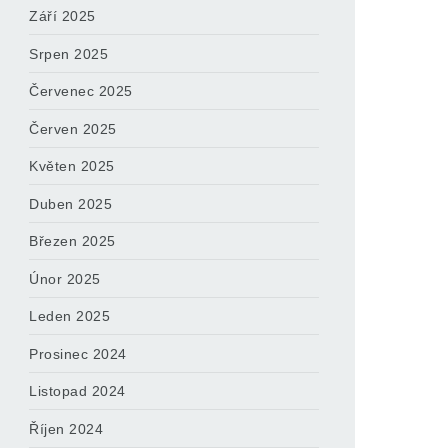
Září 2025
Srpen 2025
Červenec 2025
Červen 2025
Květen 2025
Duben 2025
Březen 2025
Únor 2025
Leden 2025
Prosinec 2024
Listopad 2024
Říjen 2024