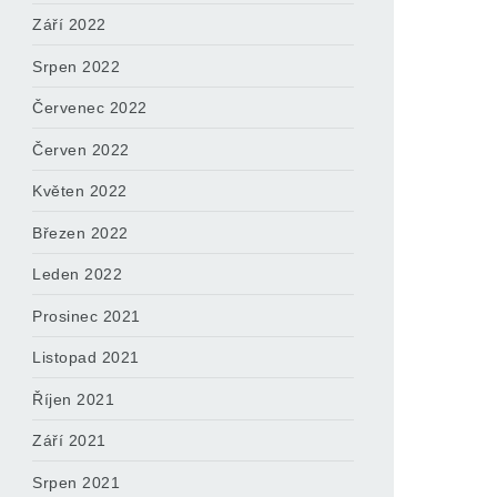
Září 2022
Srpen 2022
Červenec 2022
Červen 2022
Květen 2022
Březen 2022
Leden 2022
Prosinec 2021
Listopad 2021
Říjen 2021
Září 2021
Srpen 2021