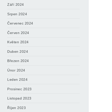
Září 2024
Srpen 2024
Červenec 2024
Červen 2024
Květen 2024
Duben 2024
Březen 2024
Únor 2024
Leden 2024
Prosinec 2023
Listopad 2023
Říjen 2023