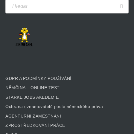
GDPR A PODMÍNKY POUŽÍVÁNÍ
NĚMČINA – ONLINE TEST
STARKE JOBS AKEDEMIE
Ochrana oznamovatelů podle německého práva
AGENTURNÍ ZAMĚSTNÁNÍ
ZPROSTŘEDKOVÁNÍ PRÁCE