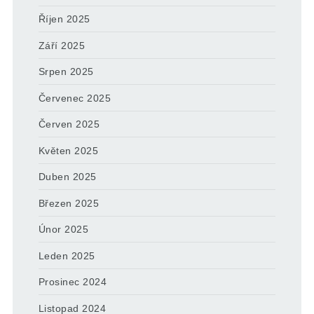
Říjen 2025
Září 2025
Srpen 2025
Červenec 2025
Červen 2025
Květen 2025
Duben 2025
Březen 2025
Únor 2025
Leden 2025
Prosinec 2024
Listopad 2024