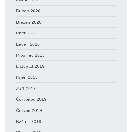
Duben 2020
Březen 2020
Únor 2020
Leden 2020
Prosinec 2019
Listopad 2019
Říjen 2019
Září 2019
Červenec 2019
Červen 2019
Květen 2019