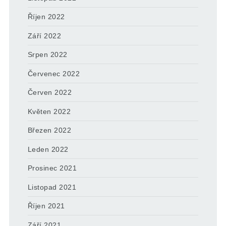
Říjen 2022
Září 2022
Srpen 2022
Červenec 2022
Červen 2022
Květen 2022
Březen 2022
Leden 2022
Prosinec 2021
Listopad 2021
Říjen 2021
Září 2021