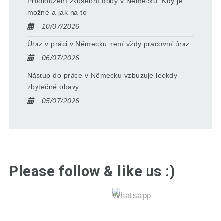
Prodloužení zkušební doby v Německu: Kdy je
možné a jak na to
10/07/2026
Úraz v práci v Německu není vždy pracovní úraz
06/07/2026
Nástup do práce v Německu vzbuzuje leckdy
zbytečné obavy
05/07/2026
Please follow & like us :)