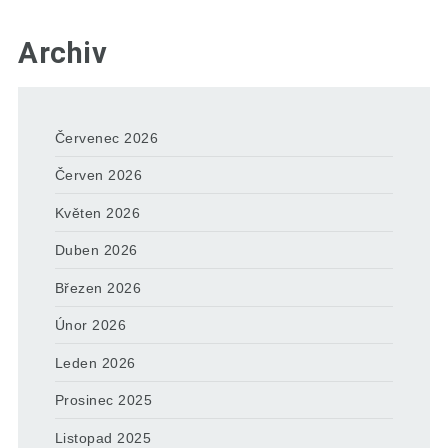
Archiv
Červenec 2026
Červen 2026
Květen 2026
Duben 2026
Březen 2026
Únor 2026
Leden 2026
Prosinec 2025
Listopad 2025