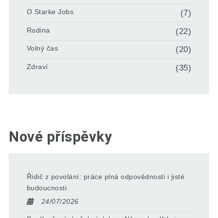
O Starke Jobs
(7)
Rodina
(22)
Volný čas
(20)
Zdraví
(35)
Nové příspěvky
Řidič z povolání: práce plná odpovědnosti i jisté
budoucnosti
24/07/2026