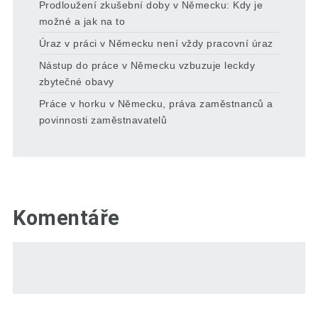
Prodloužení zkušební doby v Německu: Kdy je
možné a jak na to
Úraz v práci v Německu není vždy pracovní úraz
Nástup do práce v Německu vzbuzuje leckdy
zbytečné obavy
Práce v horku v Německu, práva zaměstnanců a
povinnosti zaměstnavatelů
Komentáře