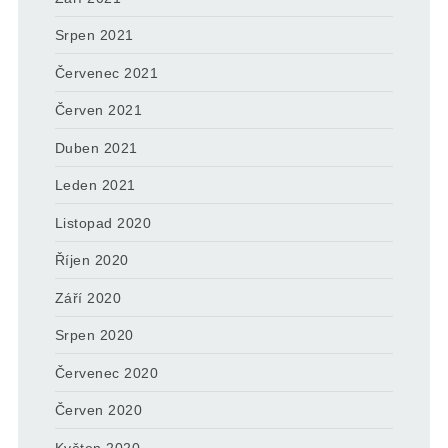
Srpen 2021
Červenec 2021
Červen 2021
Duben 2021
Leden 2021
Listopad 2020
Říjen 2020
Září 2020
Srpen 2020
Červenec 2020
Červen 2020
Květen 2020