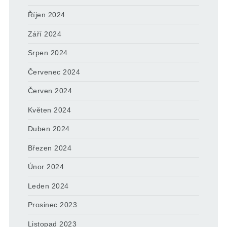
Říjen 2024
Září 2024
Srpen 2024
Červenec 2024
Červen 2024
Květen 2024
Duben 2024
Březen 2024
Únor 2024
Leden 2024
Prosinec 2023
Listopad 2023