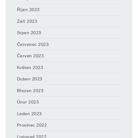
Říjen 2023
Září 2023
Srpen 2023
Červenec 2023
Červen 2023
Květen 2023
Duben 2023
Březen 2023
Únor 2023
Leden 2023
Prosinec 2022
Listopad 2022