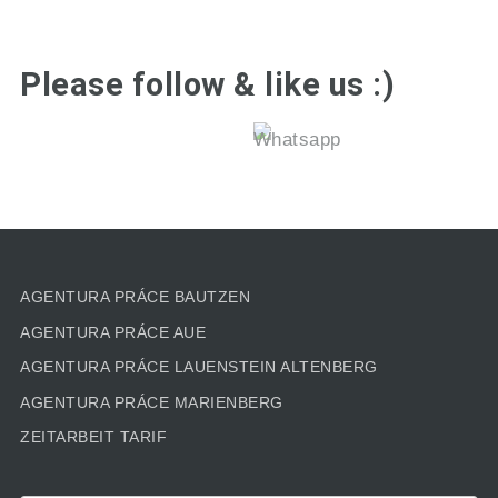
Please follow & like us :)
AGENTURA PRÁCE BAUTZEN
AGENTURA PRÁCE AUE
AGENTURA PRÁCE LAUENSTEIN ALTENBERG
AGENTURA PRÁCE MARIENBERG
ZEITARBEIT TARIF