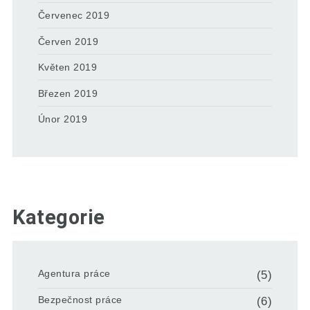
Červenec 2019
Červen 2019
Květen 2019
Březen 2019
Únor 2019
Kategorie
Agentura práce
(5)
Bezpečnost práce
(6)