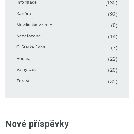
Informace
(130)
Kariéra
(92)
Mezilidské vztahy
(8)
Nezařazeno
(14)
O Starke Jobs
(7)
Rodina
(22)
Volný čas
(20)
Zdraví
(35)
Nové příspěvky