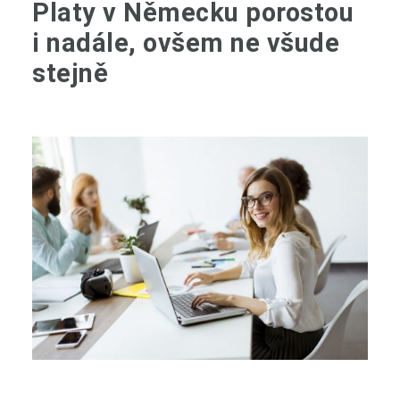
Platy v Německu porostou
i nadále, ovšem ne všude
stejně