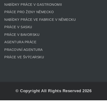
NABÍDKY PRÁCE V GASTRONOMII
PRÁCE PRO ŽENY NĚMECKO
NABÍDKY PRÁCE VE FABRICE V NĚMECKU
PRÁCE V SASKU
PRÁCE V BAVORSKU
AGENTURA PRÁCE
PRACOVNÍ AGENTURA
PRÁCE VE ŠVÝCARSKU
© Copyright All Rights Reserved 2026