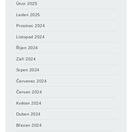
Únor 2025
Leden 2025
Prosinec 2024
Listopad 2024
Říjen 2024
Září 2024
Srpen 2024
Červenec 2024
Červen 2024
Květen 2024
Duben 2024
Březen 2024