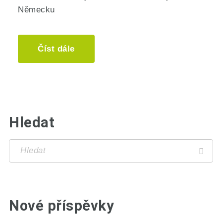
Německu
Číst dále
Hledat
Nové příspěvky