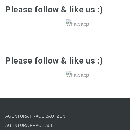
Please follow & like us :)
Please follow & like us :)
AGENTURA PRÁCE BAUTZEN
AGENTURA PRÁCE AUE