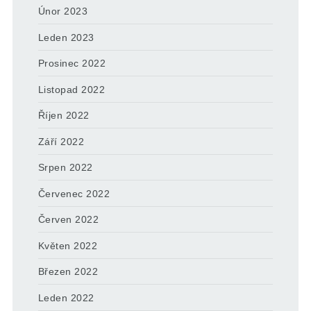
Únor 2023
Leden 2023
Prosinec 2022
Listopad 2022
Říjen 2022
Září 2022
Srpen 2022
Červenec 2022
Červen 2022
Květen 2022
Březen 2022
Leden 2022