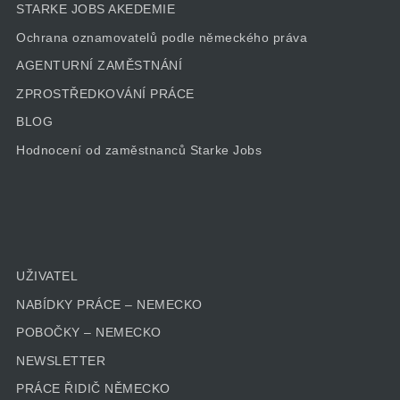
STARKE JOBS AKEDEMIE
Ochrana oznamovatelů podle německého práva
AGENTURNÍ ZAMĚSTNÁNÍ
ZPROSTŘEDKOVÁNÍ PRÁCE
BLOG
Hodnocení od zaměstnanců Starke Jobs
UŽIVATEL
NABÍDKY PRÁCE – NEMECKO
POBOČKY – NEMECKO
NEWSLETTER
PRÁCE ŘIDIČ NĚMECKO