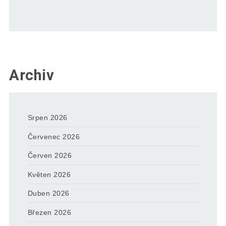
Archiv
Srpen 2026
Červenec 2026
Červen 2026
Květen 2026
Duben 2026
Březen 2026