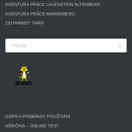
AGENTURA PRÁCE LAUENSTEIN ALTENBERG
AGENTURA PRÁCE MARIENBERG
ZEITARBEIT TARIF
GDPR A PODMÍNKY POUŽÍVÁNÍ
NĚMČINA – ONLINE TEST