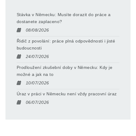
Stávka v Německu: Musíte dorazit do práce a
dostanete zaplaceno?
08/08/2026
Řidič z povolání: práce plná odpovědnosti i jisté
budoucnosti
24/07/2026
Prodloužení zkušební doby v Německu: Kdy je
možné a jak na to
10/07/2026
Úraz v práci v Německu není vždy pracovní úraz
06/07/2026