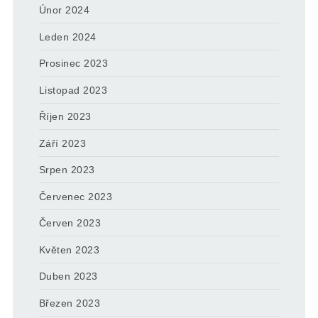
Únor 2024
Leden 2024
Prosinec 2023
Listopad 2023
Říjen 2023
Září 2023
Srpen 2023
Červenec 2023
Červen 2023
Květen 2023
Duben 2023
Březen 2023