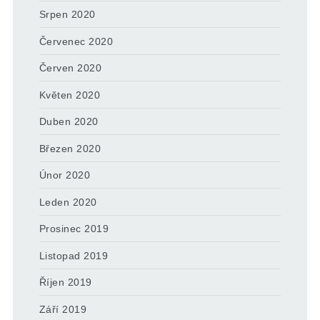
Srpen 2020
Červenec 2020
Červen 2020
Květen 2020
Duben 2020
Březen 2020
Únor 2020
Leden 2020
Prosinec 2019
Listopad 2019
Říjen 2019
Září 2019