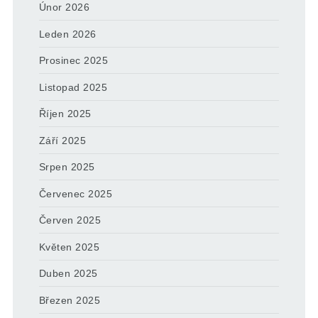
Únor 2026
Leden 2026
Prosinec 2025
Listopad 2025
Říjen 2025
Září 2025
Srpen 2025
Červenec 2025
Červen 2025
Květen 2025
Duben 2025
Březen 2025