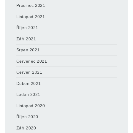
Prosinec 2021
Listopad 2021
Říjen 2021
Září 2021
Srpen 2021
Červenec 2021
Červen 2021
Duben 2021
Leden 2021
Listopad 2020
Říjen 2020
Září 2020