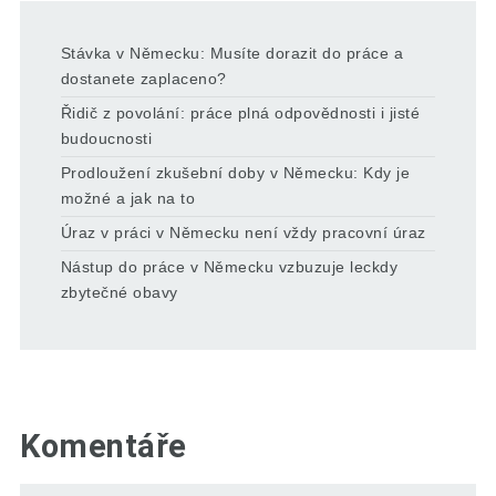
Stávka v Německu: Musíte dorazit do práce a
dostanete zaplaceno?
Řidič z povolání: práce plná odpovědnosti i jisté
budoucnosti
Prodloužení zkušební doby v Německu: Kdy je
možné a jak na to
Úraz v práci v Německu není vždy pracovní úraz
Nástup do práce v Německu vzbuzuje leckdy
zbytečné obavy
Komentáře