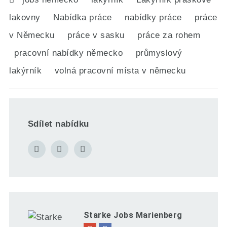
lakovny
Nabídka práce
nabídky práce
práce
v Německu
práce v sasku
práce za rohem
pracovní nabídky německo
průmyslový
lakýrník
volná pracovní místa v německu
Sdílet nabídku
Starke Jobs Marienberg