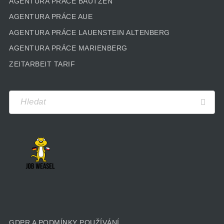
AGENTURA PRÁCE BAUTZEN
AGENTURA PRÁCE AUE
AGENTURA PRÁCE LAUENSTEIN ALTENBERG
AGENTURA PRÁCE MARIENBERG
ZEITARBEIT TARIF
GDPR A PODMÍNKY POUŽÍVÁNÍ