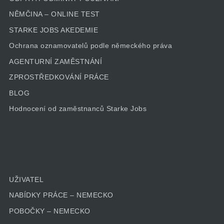
NĚMČINA – ONLINE TEST
STARKE JOBS AKEDEMIE
Ochrana oznamovatelů podle německého práva
AGENTURNÍ ZAMĚSTNÁNÍ
ZPROSTŘEDKOVÁNÍ PRÁCE
BLOG
Hodnocení od zaměstnanců Starke Jobs
UŽIVATEL
NABÍDKY PRÁCE – NEMECKO
POBOČKY – NEMECKO