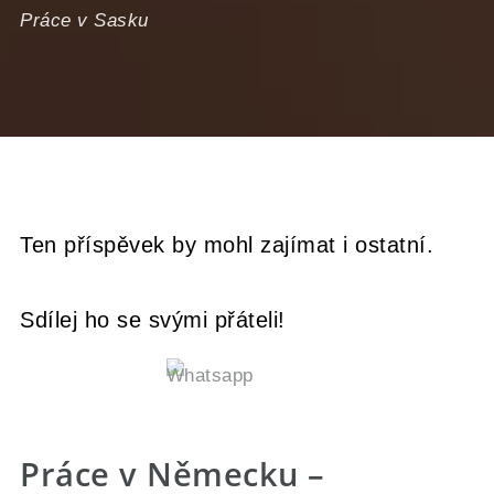
Práce v Sasku
Ten příspěvek by mohl zajímat i ostatní.
Sdílej ho se svými přáteli!
Práce v Německu –