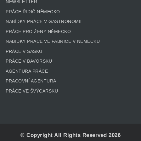
NEWSLETTER
PRÁCE ŘIDIČ NĚMECKO
NABÍDKY PRÁCE V GASTRONOMII
PRÁCE PRO ŽENY NĚMECKO
NABÍDKY PRÁCE VE FABRICE V NĚMECKU
PRÁCE V SASKU
PRÁCE V BAVORSKU
AGENTURA PRÁCE
PRACOVNÍ AGENTURA
PRÁCE VE ŠVÝCARSKU
© Copyright All Rights Reserved 2026