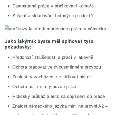
Samostatná práce v práškovací komoře
Sušení a skladování hotových produktů
Jako lakýrník byste měl splňovat tyto
požadavky:
Předchozí zkušenosti s prací v lakovně
Ochota pracovat ve dvousměnném provozu
Znalosti v zacházení se stříkací pistolí
Ochota učit se a týmovou práci
Řidičský průkaz a auto na dojíždění do práce
Znalost německého jazyka min. na úrovni A2 –