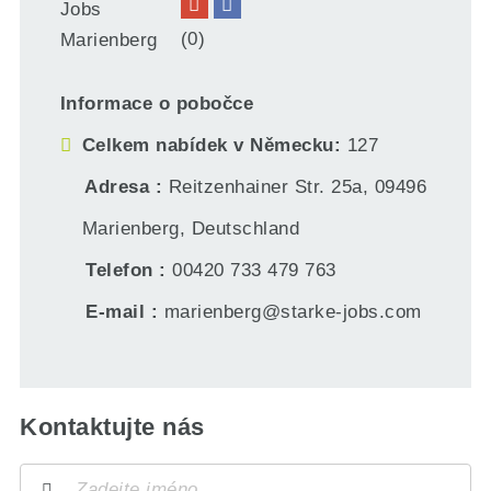
(0)
Informace o pobočce
Celkem nabídek v Německu
127
Adresa
Reitzenhainer Str. 25a, 09496
Marienberg, Deutschland
Telefon
00420 733 479 763
E-mail
marienberg@starke-jobs.com
Kontaktujte nás