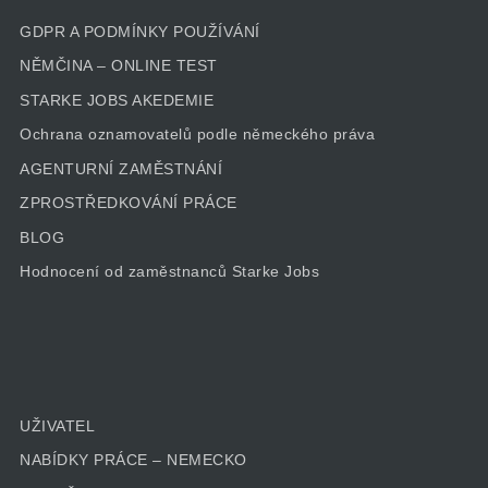
GDPR A PODMÍNKY POUŽÍVÁNÍ
NĚMČINA – ONLINE TEST
STARKE JOBS AKEDEMIE
Ochrana oznamovatelů podle německého práva
AGENTURNÍ ZAMĚSTNÁNÍ
ZPROSTŘEDKOVÁNÍ PRÁCE
BLOG
Hodnocení od zaměstnanců Starke Jobs
UŽIVATEL
NABÍDKY PRÁCE – NEMECKO