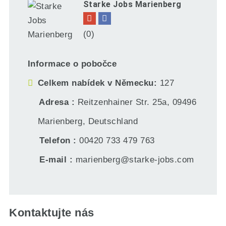
Starke Jobs Marienberg
(0)
Informace o pobočce
Celkem nabídek v Německu
127
Adresa
Reitzenhainer Str. 25a, 09496
Marienberg, Deutschland
Telefon
00420 733 479 763
E-mail
marienberg@starke-jobs.com
Kontaktujte nás