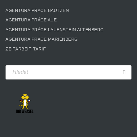
AGENTURA PRÁCE BAUTZEN
AGENTURA PRÁCE AUE
AGENTURA PRÁCE LAUENSTEIN ALTENBERG
AGENTURA PRÁCE MARIENBERG
ZEITARBEIT TARIF