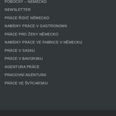
POBOČKY – NEMECKO
NEWSLETTER
PRÁCE ŘIDIČ NĚMECKO
NABÍDKY PRÁCE V GASTRONOMII
PRÁCE PRO ŽENY NĚMECKO
NABÍDKY PRÁCE VE FABRICE V NĚMECKU
PRÁCE V SASKU
PRÁCE V BAVORSKU
AGENTURA PRÁCE
PRACOVNÍ AGENTURA
PRÁCE VE ŠVÝCARSKU