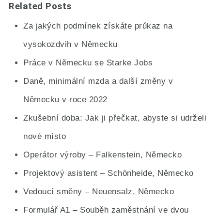
Related Posts
Za jakých podmínek získáte průkaz na
vysokozdvih v Německu
Práce v Německu se Starke Jobs
Daně, minimální mzda a další změny v
Německu v roce 2022
Zkušební doba: Jak ji přečkat, abyste si udrželi
nové místo
Operátor výroby – Falkenstein, Německo
Projektový asistent – Schönheide, Německo
Vedoucí směny – Neuensalz, Německo
Formulář A1 – Souběh zaměstnání ve dvou