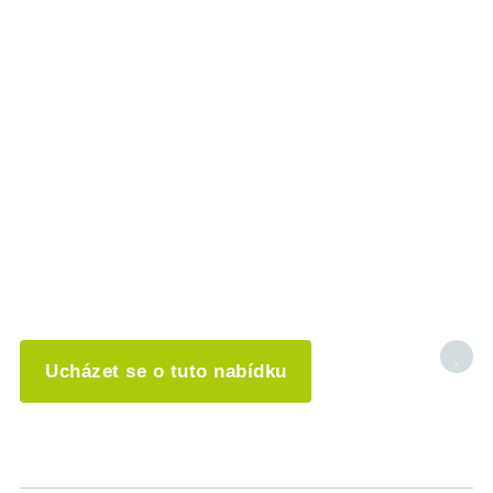
Ucházet se o tuto nabídku