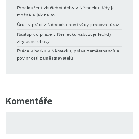
Prodloužení zkušební doby v Německu: Kdy je
možné a jak na to
Úraz v práci v Německu není vždy pracovní úraz
Nástup do práce v Německu vzbuzuje leckdy
zbytečné obavy
Práce v horku v Německu, práva zaměstnanců a
povinnosti zaměstnavatelů
Komentáře