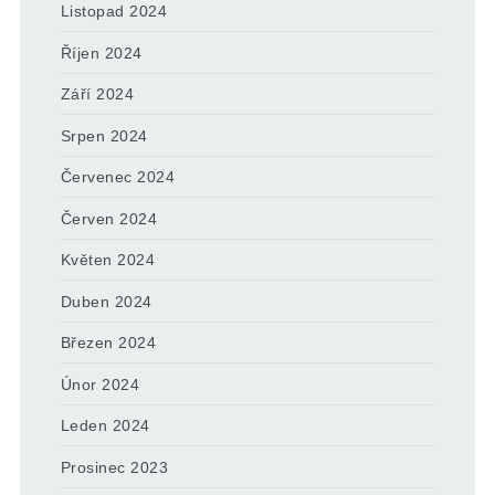
Listopad 2024
Říjen 2024
Září 2024
Srpen 2024
Červenec 2024
Červen 2024
Květen 2024
Duben 2024
Březen 2024
Únor 2024
Leden 2024
Prosinec 2023