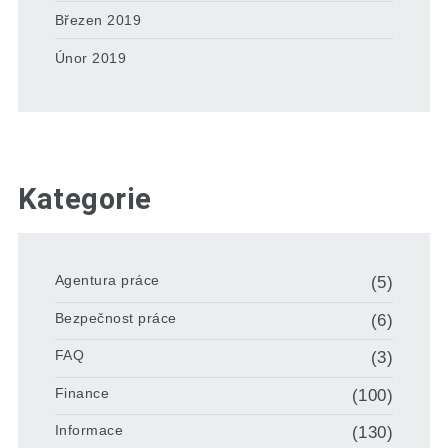
Březen 2019
Únor 2019
Kategorie
Agentura práce
(5)
Bezpečnost práce
(6)
FAQ
(3)
Finance
(100)
Informace
(130)