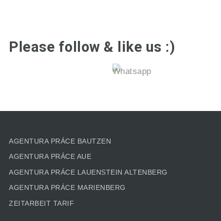
Please follow & like us :)
AGENTURA PRÁCE BAUTZEN
AGENTURA PRÁCE AUE
AGENTURA PRÁCE LAUENSTEIN ALTENBERG
AGENTURA PRÁCE MARIENBERG
ZEITARBEIT TARIF