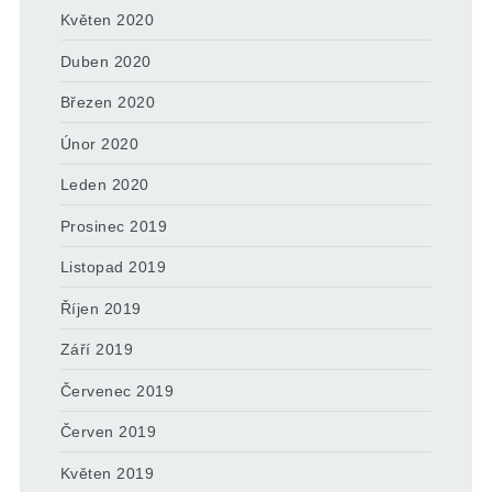
Květen 2020
Duben 2020
Březen 2020
Únor 2020
Leden 2020
Prosinec 2019
Listopad 2019
Říjen 2019
Září 2019
Červenec 2019
Červen 2019
Květen 2019