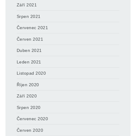
Září 2021
Srpen 2021
Červenec 2021
Červen 2021
Duben 2021
Leden 2021
Listopad 2020
Říjen 2020
Září 2020
Srpen 2020
Červenec 2020
Červen 2020