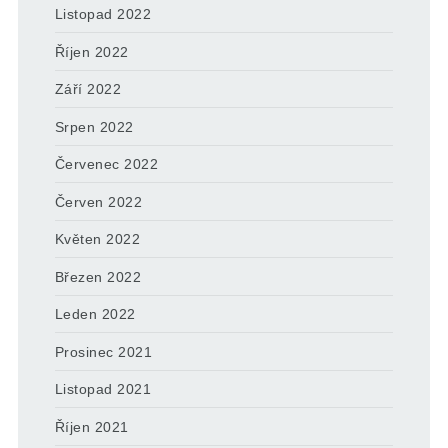
Listopad 2022
Říjen 2022
Září 2022
Srpen 2022
Červenec 2022
Červen 2022
Květen 2022
Březen 2022
Leden 2022
Prosinec 2021
Listopad 2021
Říjen 2021