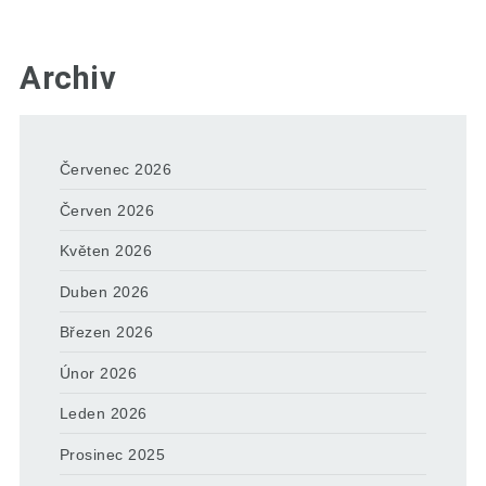
Archiv
Červenec 2026
Červen 2026
Květen 2026
Duben 2026
Březen 2026
Únor 2026
Leden 2026
Prosinec 2025