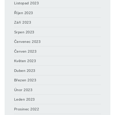
Listopad 2023
Říjen 2023
Září 2023
Srpen 2023
Červenec 2023
Červen 2023
Květen 2023
Duben 2023
Březen 2023
Únor 2023
Leden 2023
Prosinec 2022