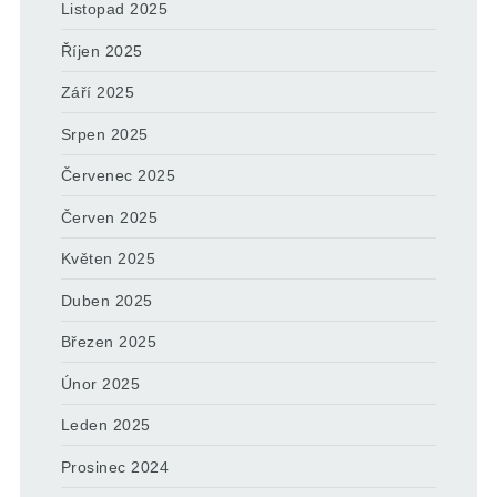
Listopad 2025
Říjen 2025
Září 2025
Srpen 2025
Červenec 2025
Červen 2025
Květen 2025
Duben 2025
Březen 2025
Únor 2025
Leden 2025
Prosinec 2024