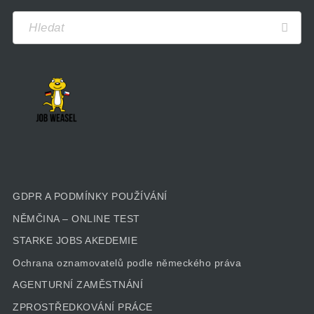
GDPR A PODMÍNKY POUŽÍVÁNÍ
NĚMČINA – ONLINE TEST
STARKE JOBS AKEDEMIE
Ochrana oznamovatelů podle německého práva
AGENTURNÍ ZAMĚSTNÁNÍ
ZPROSTŘEDKOVÁNÍ PRÁCE