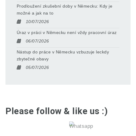
Prodloužení zkušební doby v Německu: Kdy je
možné a jak na to
10/07/2026
Úraz v práci v Německu není vždy pracovní úraz
06/07/2026
Nástup do práce v Německu vzbuzuje leckdy
zbytečné obavy
05/07/2026
Please follow & like us :)