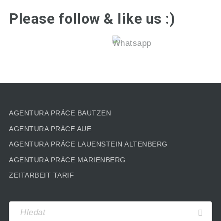
Please follow & like us :)
AGENTURA PRÁCE BAUTZEN
AGENTURA PRÁCE AUE
AGENTURA PRÁCE LAUENSTEIN ALTENBERG
AGENTURA PRÁCE MARIENBERG
ZEITARBEIT TARIF