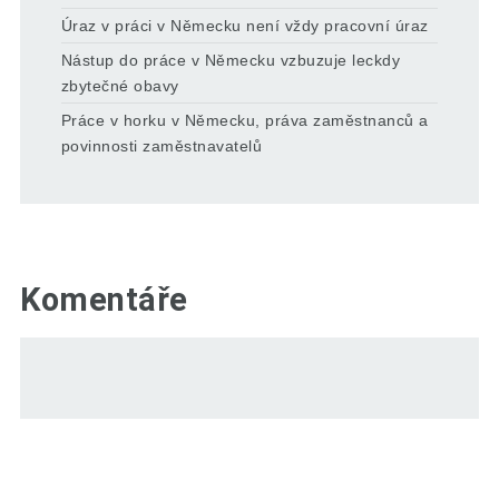
Úraz v práci v Německu není vždy pracovní úraz
Nástup do práce v Německu vzbuzuje leckdy
zbytečné obavy
Práce v horku v Německu, práva zaměstnanců a
povinnosti zaměstnavatelů
Komentáře