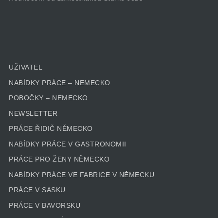
UŽIVATEL
NABÍDKY PRÁCE – NEMECKO
POBOČKY – NEMECKO
NEWSLETTER
PRÁCE ŘIDIČ NĚMECKO
NABÍDKY PRÁCE V GASTRONOMII
PRÁCE PRO ŽENY NĚMECKO
NABÍDKY PRÁCE VE FABRICE V NĚMECKU
PRÁCE V SASKU
PRÁCE V BAVORSKU