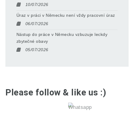
10/07/2026
Úraz v práci v Německu není vždy pracovní úraz
06/07/2026
Nástup do práce v Německu vzbuzuje leckdy
zbytečné obavy
05/07/2026
Please follow & like us :)