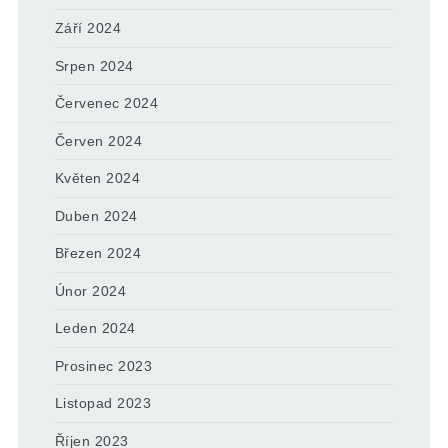
Září 2024
Srpen 2024
Červenec 2024
Červen 2024
Květen 2024
Duben 2024
Březen 2024
Únor 2024
Leden 2024
Prosinec 2023
Listopad 2023
Říjen 2023