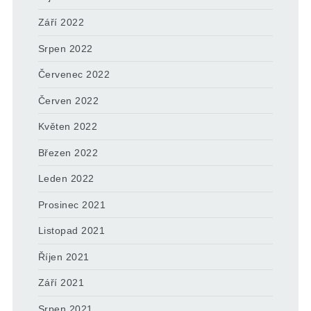
Září 2022
Srpen 2022
Červenec 2022
Červen 2022
Květen 2022
Březen 2022
Leden 2022
Prosinec 2021
Listopad 2021
Říjen 2021
Září 2021
Srpen 2021