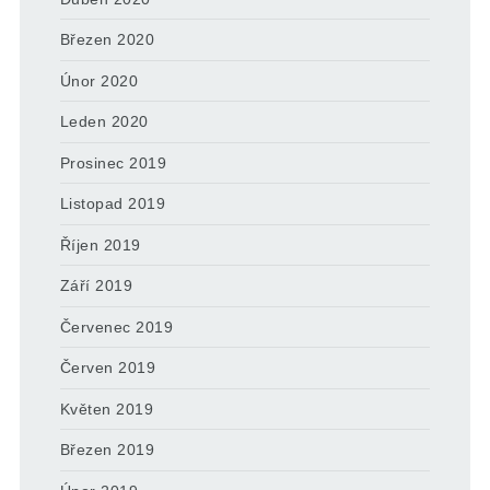
Březen 2020
Únor 2020
Leden 2020
Prosinec 2019
Listopad 2019
Říjen 2019
Září 2019
Červenec 2019
Červen 2019
Květen 2019
Březen 2019