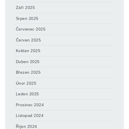
Září 2025
Srpen 2025
Červenec 2025
Červen 2025
Květen 2025
Duben 2025
Březen 2025
Únor 2025
Leden 2025
Prosinec 2024
Listopad 2024
Říjen 2024