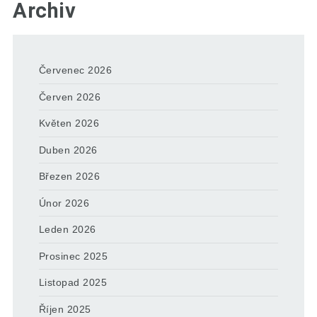
Archiv
Červenec 2026
Červen 2026
Květen 2026
Duben 2026
Březen 2026
Únor 2026
Leden 2026
Prosinec 2025
Listopad 2025
Říjen 2025