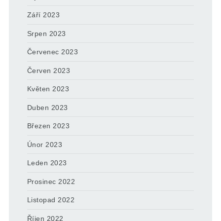
Září 2023
Srpen 2023
Červenec 2023
Červen 2023
Květen 2023
Duben 2023
Březen 2023
Únor 2023
Leden 2023
Prosinec 2022
Listopad 2022
Říjen 2022