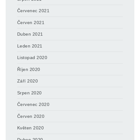
Červenec 2021
Červen 2021
Duben 2021
Leden 2021
Listopad 2020
Říjen 2020
Září 2020
Srpen 2020
Červenec 2020
Červen 2020
Květen 2020
Duben 2020