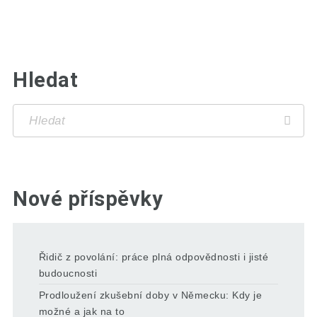
Hledat
Nové příspěvky
Řidič z povolání: práce plná odpovědnosti i jisté
budoucnosti
Prodloužení zkušební doby v Německu: Kdy je
možné a jak na to