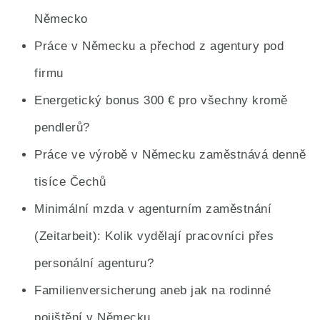
Německo
Práce v Německu a přechod z agentury pod
firmu
Energetický bonus 300 € pro všechny kromě
pendlerů?
Práce ve výrobě v Německu zaměstnává denně
tisíce Čechů
Minimální mzda v agenturním zaměstnání
(Zeitarbeit): Kolik vydělají pracovníci přes
personální agenturu?
Familienversicherung aneb jak na rodinné
pojištění v Německu