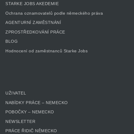
STARKE JOBS AKEDEMIE
Ochrana oznamovatelů podle německého práva
AGENTURNÍ ZAMĚSTNÁNÍ
ZPROSTŘEDKOVÁNÍ PRÁCE
BLOG
Hodnocení od zaměstnanců Starke Jobs
UŽIVATEL
NABÍDKY PRÁCE – NEMECKO
POBOČKY – NEMECKO
NEWSLETTER
PRÁCE ŘIDIČ NĚMECKO