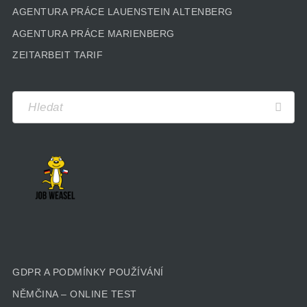
AGENTURA PRÁCE LAUENSTEIN ALTENBERG
AGENTURA PRÁCE MARIENBERG
ZEITARBEIT TARIF
GDPR A PODMÍNKY POUŽÍVÁNÍ
NĚMČINA – ONLINE TEST