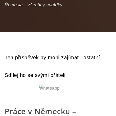
Řemesla
-
Všechny nabídky
Ten příspěvek by mohl zajímat i ostatní.
Sdílej ho se svými přáteli!
Práce v Německu –