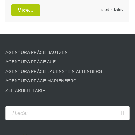
Více...
před 2 týdny
AGENTURA PRÁCE BAUTZEN
AGENTURA PRÁCE AUE
AGENTURA PRÁCE LAUENSTEIN ALTENBERG
AGENTURA PRÁCE MARIENBERG
ZEITARBEIT TARIF