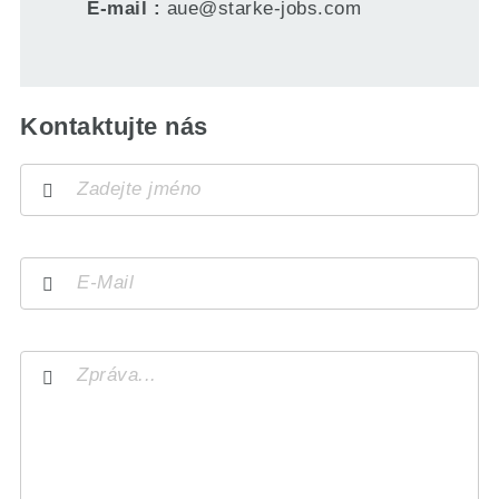
E-mail
aue@starke-jobs.com
Kontaktujte nás