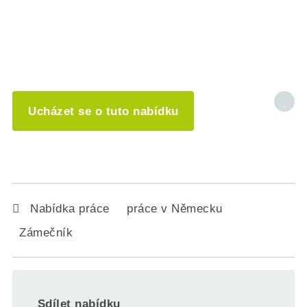
Ucházet se o tuto nabídku
Nabídka práce
práce v Německu
Zámečník
Sdílet nabídku