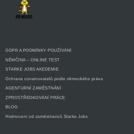
GDPR A PODMÍNKY POUŽÍVÁNÍ
NĚMČINA – ONLINE TEST
STARKE JOBS AKEDEMIE
Ochrana oznamovatelů podle německého práva
AGENTURNÍ ZAMĚSTNÁNÍ
ZPROSTŘEDKOVÁNÍ PRÁCE
BLOG
Hodnocení od zaměstnanců Starke Jobs