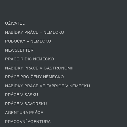
UŽIVATEL
NABÍDKY PRÁCE – NEMECKO
POBOČKY – NEMECKO
NEWSLETTER
PRÁCE ŘIDIČ NĚMECKO
NABÍDKY PRÁCE V GASTRONOMII
PRÁCE PRO ŽENY NĚMECKO
NABÍDKY PRÁCE VE FABRICE V NĚMECKU
PRÁCE V SASKU
PRÁCE V BAVORSKU
AGENTURA PRÁCE
PRACOVNÍ AGENTURA