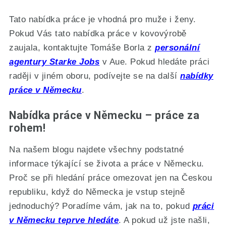
Tato nabídka práce je vhodná pro muže i ženy.
Pokud Vás tato nabídka práce v kovovýrobě
zaujala, kontaktujte Tomáše Borla z
personální
agentury Starke Jobs
v Aue. Pokud hledáte práci
raději v jiném oboru, podívejte se na další
nabídky
práce v Německu
.
Nabídka práce v Německu – práce za
rohem!
Na našem blogu najdete všechny podstatné
informace týkající se života a práce v Německu.
Proč se při hledání práce omezovat jen na Českou
republiku, když do Německa je vstup stejně
jednoduchý? Poradíme vám, jak na to, pokud
práci
v Německu teprve hledáte
. A pokud už jste našli,