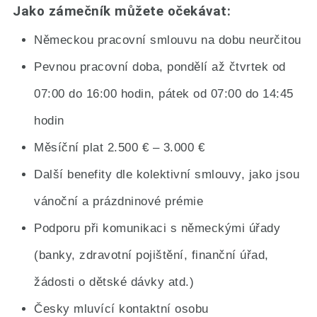
Jako zámečník můžete očekávat:
Německou pracovní smlouvu na dobu neurčitou
Pevnou pracovní doba, pondělí až čtvrtek od
07:00 do 16:00 hodin, pátek od 07:00 do 14:45
hodin
Měsíční plat 2.500 € – 3.000 €
Další benefity dle kolektivní smlouvy, jako jsou
vánoční a prázdninové prémie
Podporu při komunikaci s německými úřady
(banky, zdravotní pojištění, finanční úřad,
žádosti o dětské dávky atd.)
Česky mluvící kontaktní osobu