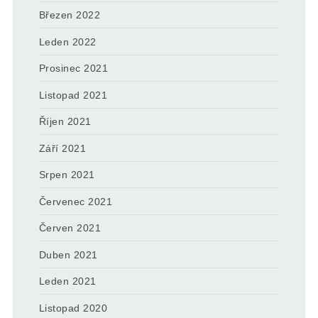
Březen 2022
Leden 2022
Prosinec 2021
Listopad 2021
Říjen 2021
Září 2021
Srpen 2021
Červenec 2021
Červen 2021
Duben 2021
Leden 2021
Listopad 2020