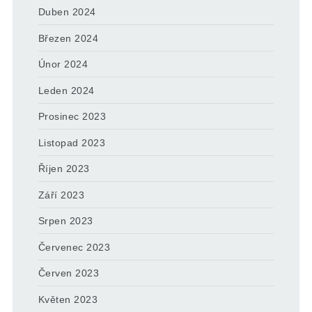
Duben 2024
Březen 2024
Únor 2024
Leden 2024
Prosinec 2023
Listopad 2023
Říjen 2023
Září 2023
Srpen 2023
Červenec 2023
Červen 2023
Květen 2023