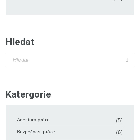
Hledat
Katergorie
Agentura práce
(5)
Bezpečnost práce
(6)