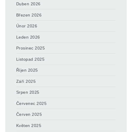
Duben 2026
Březen 2026
Únor 2026
Leden 2026
Prosinec 2025
Listopad 2025
Říjen 2025
Září 2025
Srpen 2025
Červenec 2025
Červen 2025
Květen 2025