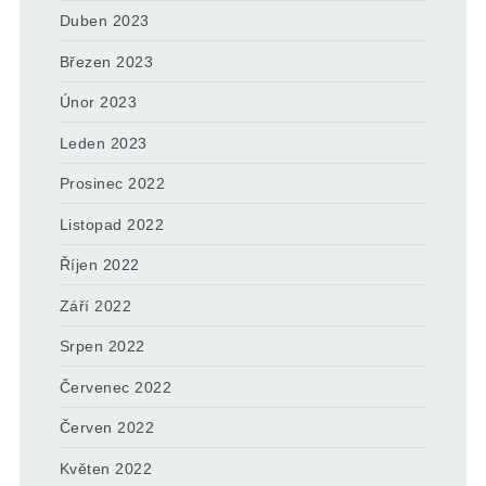
Duben 2023
Březen 2023
Únor 2023
Leden 2023
Prosinec 2022
Listopad 2022
Říjen 2022
Září 2022
Srpen 2022
Červenec 2022
Červen 2022
Květen 2022