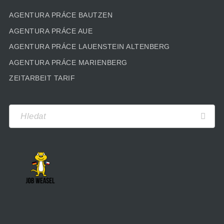
AGENTURA PRÁCE BAUTZEN
AGENTURA PRÁCE AUE
AGENTURA PRÁCE LAUENSTEIN ALTENBERG
AGENTURA PRÁCE MARIENBERG
ZEITARBEIT TARIF