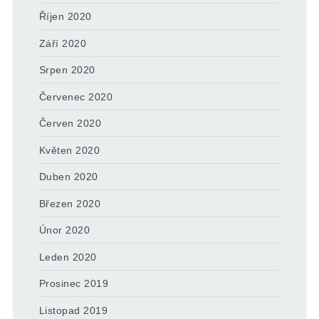
Říjen 2020
Září 2020
Srpen 2020
Červenec 2020
Červen 2020
Květen 2020
Duben 2020
Březen 2020
Únor 2020
Leden 2020
Prosinec 2019
Listopad 2019