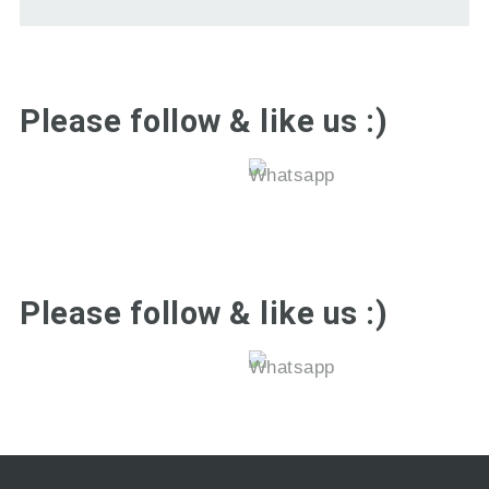
Please follow & like us :)
Please follow & like us :)