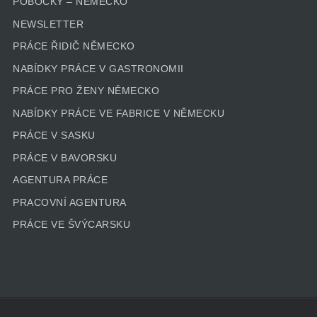
POBOČKY – NEMECKO
NEWSLETTER
PRÁCE ŘIDIČ NĚMECKO
NABÍDKY PRÁCE V GASTRONOMII
PRÁCE PRO ŽENY NĚMECKO
NABÍDKY PRÁCE VE FABRICE V NĚMECKU
PRÁCE V SASKU
PRÁCE V BAVORSKU
AGENTURA PRÁCE
PRACOVNÍ AGENTURA
PRÁCE VE ŠVÝCARSKU