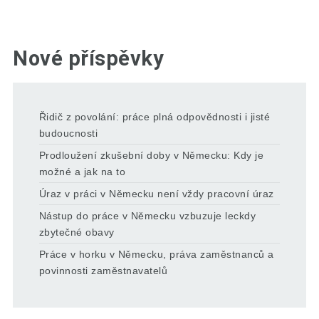
Nové příspěvky
Řidič z povolání: práce plná odpovědnosti i jisté
budoucnosti
Prodloužení zkušební doby v Německu: Kdy je
možné a jak na to
Úraz v práci v Německu není vždy pracovní úraz
Nástup do práce v Německu vzbuzuje leckdy
zbytečné obavy
Práce v horku v Německu, práva zaměstnanců a
povinnosti zaměstnavatelů