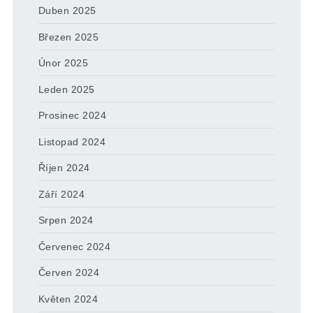
Duben 2025
Březen 2025
Únor 2025
Leden 2025
Prosinec 2024
Listopad 2024
Říjen 2024
Září 2024
Srpen 2024
Červenec 2024
Červen 2024
Květen 2024