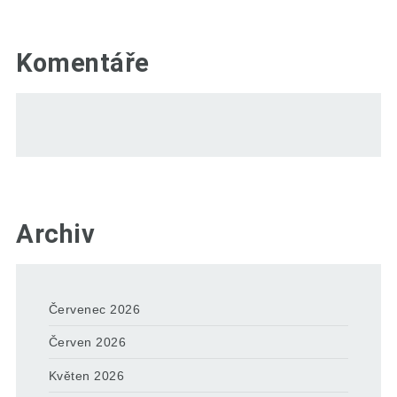
Komentáře
Archiv
Červenec 2026
Červen 2026
Květen 2026