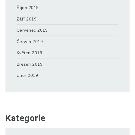
Říjen 2019
Září 2019
Červenec 2019
Červen 2019
Květen 2019
Březen 2019
Únor 2019
Kategorie