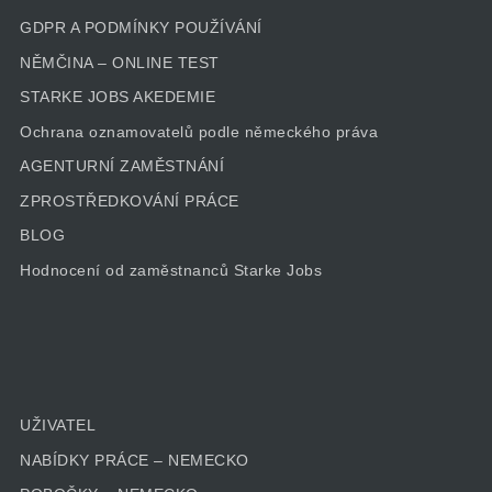
GDPR A PODMÍNKY POUŽÍVÁNÍ
NĚMČINA – ONLINE TEST
STARKE JOBS AKEDEMIE
Ochrana oznamovatelů podle německého práva
AGENTURNÍ ZAMĚSTNÁNÍ
ZPROSTŘEDKOVÁNÍ PRÁCE
BLOG
Hodnocení od zaměstnanců Starke Jobs
UŽIVATEL
NABÍDKY PRÁCE – NEMECKO