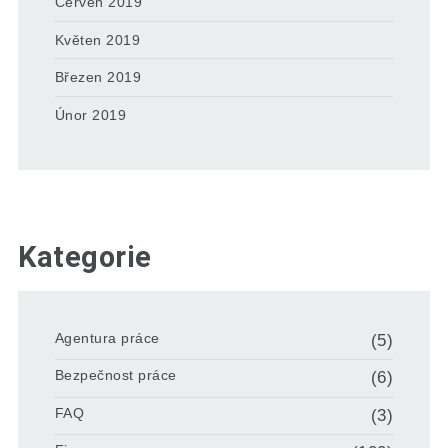
Červen 2019
Květen 2019
Březen 2019
Únor 2019
Kategorie
Agentura práce
(5)
Bezpečnost práce
(6)
FAQ
(3)