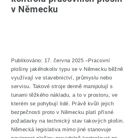
v Německu
Publikováno: 17. června 2025 –Pracovní
plošiny jakéhokoliv typu se v Německu běžně
využívají ve stavebnictví, průmyslu nebo
servisu. Takové stroje denně manipulují s
tunami těžkého nákladu, a to v prostoru, ve
kterém se pohybují lidé. Právě kvůli jejich
bezpečnosti proto v Německu platí přísné
požadavky na technický stav takových plošin.
Německá legislativa mimo jiné stanovuje