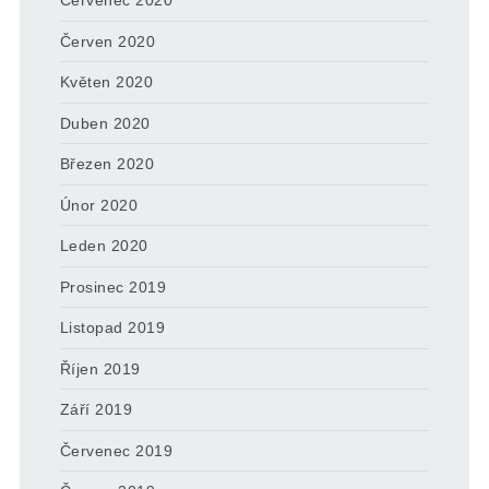
Červenec 2020
Červen 2020
Květen 2020
Duben 2020
Březen 2020
Únor 2020
Leden 2020
Prosinec 2019
Listopad 2019
Říjen 2019
Září 2019
Červenec 2019