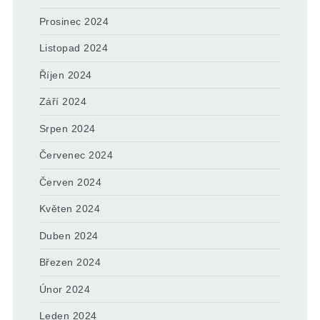
Prosinec 2024
Listopad 2024
Říjen 2024
Září 2024
Srpen 2024
Červenec 2024
Červen 2024
Květen 2024
Duben 2024
Březen 2024
Únor 2024
Leden 2024