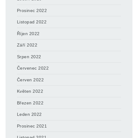
Prosinec 2022
Listopad 2022
Říjen 2022
Září 2022
Srpen 2022
Červenec 2022
Červen 2022
Květen 2022
Březen 2022
Leden 2022
Prosinec 2021
Listopad 2021