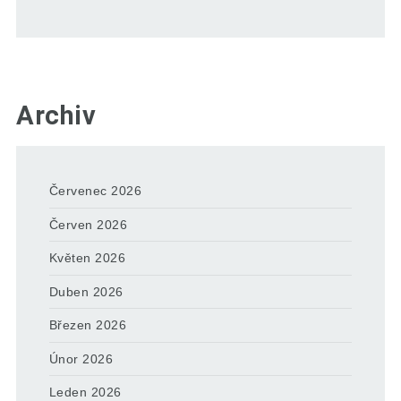
Archiv
Červenec 2026
Červen 2026
Květen 2026
Duben 2026
Březen 2026
Únor 2026
Leden 2026