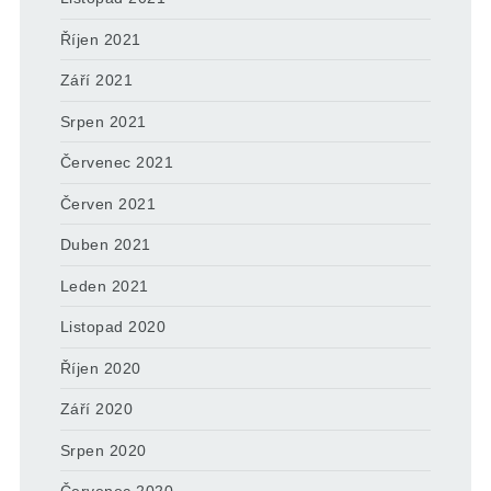
Říjen 2021
Září 2021
Srpen 2021
Červenec 2021
Červen 2021
Duben 2021
Leden 2021
Listopad 2020
Říjen 2020
Září 2020
Srpen 2020