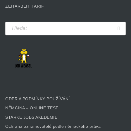
ZEITARBEIT TARIF
GDPR A PODMÍNKY POUŽÍVÁNÍ
NĚMČINA – ONLINE TEST
STARKE JOBS AKEDEMIE
Ochrana oznamovatelů podle německého práva