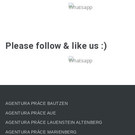
Please follow & like us :)
AGENTURA PRÁCE BAUTZEN
AGENTURA PRÁCE AUE
AGENTURA PRÁCE LAUENSTEIN ALTENBERG
AGENTURA PRÁCE MARIENBERG