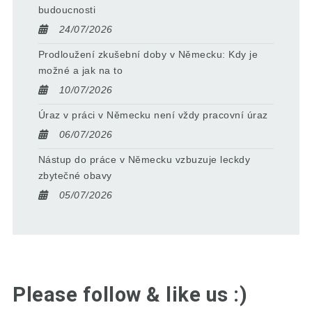
budoucnosti
24/07/2026
Prodloužení zkušební doby v Německu: Kdy je
možné a jak na to
10/07/2026
Úraz v práci v Německu není vždy pracovní úraz
06/07/2026
Nástup do práce v Německu vzbuzuje leckdy
zbytečné obavy
05/07/2026
Please follow & like us :)