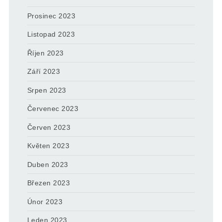
Prosinec 2023
Listopad 2023
Říjen 2023
Září 2023
Srpen 2023
Červenec 2023
Červen 2023
Květen 2023
Duben 2023
Březen 2023
Únor 2023
Leden 2023