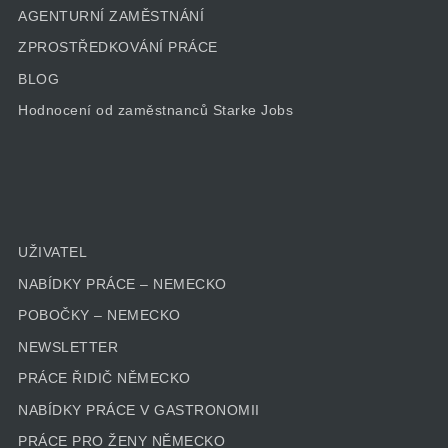
AGENTURNÍ ZAMĚSTNÁNÍ
ZPROSTŘEDKOVÁNÍ PRÁCE
BLOG
Hodnocení od zaměstnanců Starke Jobs
UŽIVATEL
NABÍDKY PRÁCE – NEMECKO
POBOČKY – NEMECKO
NEWSLETTER
PRÁCE ŘIDIČ NĚMECKO
NABÍDKY PRÁCE V GASTRONOMII
PRÁCE PRO ŽENY NĚMECKO