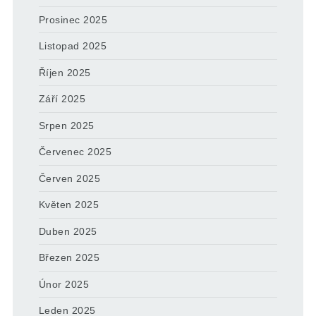
Prosinec 2025
Listopad 2025
Říjen 2025
Září 2025
Srpen 2025
Červenec 2025
Červen 2025
Květen 2025
Duben 2025
Březen 2025
Únor 2025
Leden 2025