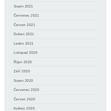
Srpen 2021
Červenec 2021
Červen 2021
Duben 2021
Leden 2021
Listopad 2020
Říjen 2020
Září 2020
Srpen 2020
Červenec 2020
Červen 2020
Květen 2020