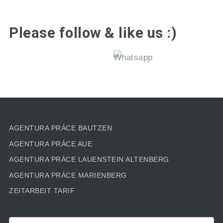
Please follow & like us :)
AGENTURA PRÁCE BAUTZEN
AGENTURA PRÁCE AUE
AGENTURA PRÁCE LAUENSTEIN ALTENBERG
AGENTURA PRÁCE MARIENBERG
ZEITARBEIT TARIF