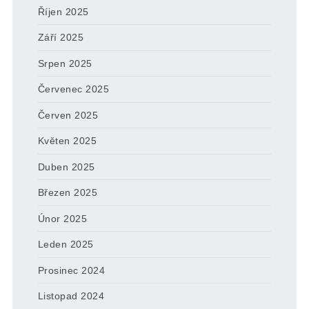
Říjen 2025
Září 2025
Srpen 2025
Červenec 2025
Červen 2025
Květen 2025
Duben 2025
Březen 2025
Únor 2025
Leden 2025
Prosinec 2024
Listopad 2024