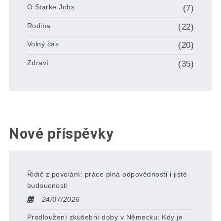
O Starke Jobs
(7)
Rodina
(22)
Volný čas
(20)
Zdraví
(35)
Nové příspěvky
Řidič z povolání: práce plná odpovědnosti i jisté
budoucnosti
24/07/2026
Prodloužení zkušební doby v Německu: Kdy je