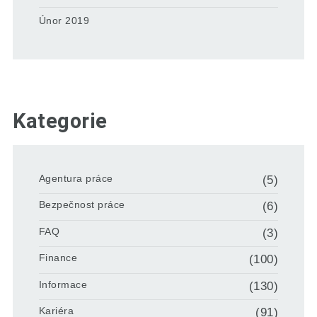
Únor 2019
Kategorie
Agentura práce
(5)
Bezpečnost práce
(6)
FAQ
(3)
Finance
(100)
Informace
(130)
Kariéra
(91)