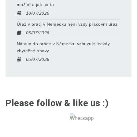
možné a jak na to
10/07/2026
Úraz v práci v Německu není vždy pracovní úraz
06/07/2026
Nástup do práce v Německu vzbuzuje leckdy
zbytečné obavy
05/07/2026
Please follow & like us :)