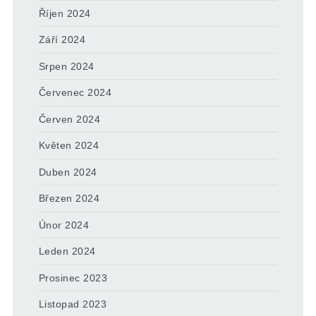
Říjen 2024
Září 2024
Srpen 2024
Červenec 2024
Červen 2024
Květen 2024
Duben 2024
Březen 2024
Únor 2024
Leden 2024
Prosinec 2023
Listopad 2023