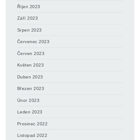
Říjen 2023
Září 2023
Srpen 2023
Červenec 2023
Červen 2023
Květen 2023
Duben 2023
Březen 2023
Únor 2023
Leden 2023
Prosinec 2022
Listopad 2022