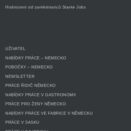
Hodnocení od zaměstnanců Starke Jobs
UŽIVATEL
NABÍDKY PRÁCE – NEMECKO
POBOČKY – NEMECKO
NEWSLETTER
PRÁCE ŘIDIČ NĚMECKO
NABÍDKY PRÁCE V GASTRONOMII
PRÁCE PRO ŽENY NĚMECKO
NABÍDKY PRÁCE VE FABRICE V NĚMECKU
PRÁCE V SASKU