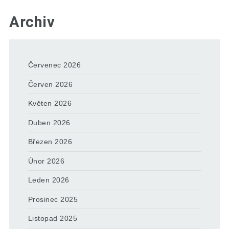
Archiv
Červenec 2026
Červen 2026
Květen 2026
Duben 2026
Březen 2026
Únor 2026
Leden 2026
Prosinec 2025
Listopad 2025