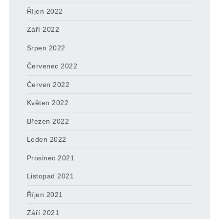
Říjen 2022
Září 2022
Srpen 2022
Červenec 2022
Červen 2022
Květen 2022
Březen 2022
Leden 2022
Prosinec 2021
Listopad 2021
Říjen 2021
Září 2021