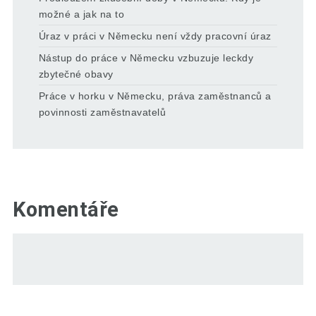
možné a jak na to
Úraz v práci v Německu není vždy pracovní úraz
Nástup do práce v Německu vzbuzuje leckdy
zbytečné obavy
Práce v horku v Německu, práva zaměstnanců a
povinnosti zaměstnavatelů
Komentáře