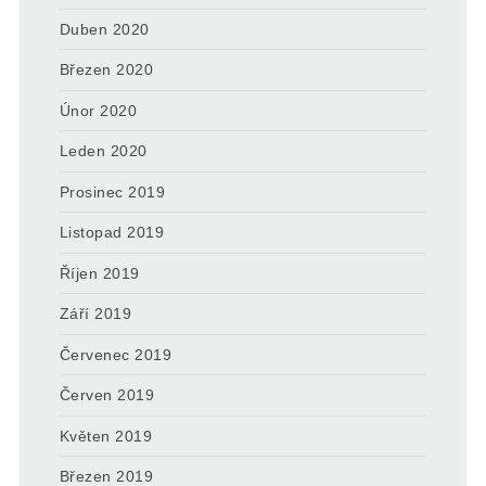
Duben 2020
Březen 2020
Únor 2020
Leden 2020
Prosinec 2019
Listopad 2019
Říjen 2019
Září 2019
Červenec 2019
Červen 2019
Květen 2019
Březen 2019