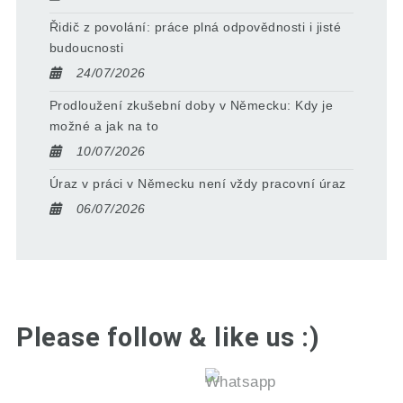
Řidič z povolání: práce plná odpovědnosti i jisté
budoucnosti
24/07/2026
Prodloužení zkušební doby v Německu: Kdy je
možné a jak na to
10/07/2026
Úraz v práci v Německu není vždy pracovní úraz
06/07/2026
Please follow & like us :)