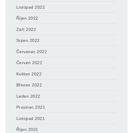
Listopad 2022
Říjen 2022
Září 2022
Srpen 2022
Červenec 2022
Červen 2022
Květen 2022
Březen 2022
Leden 2022
Prosinec 2021
Listopad 2021
Říjen 2021