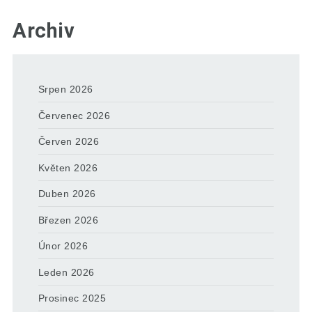
Archiv
Srpen 2026
Červenec 2026
Červen 2026
Květen 2026
Duben 2026
Březen 2026
Únor 2026
Leden 2026
Prosinec 2025