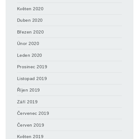
Květen 2020
Duben 2020
Březen 2020
Únor 2020
Leden 2020
Prosinec 2019
Listopad 2019
Říjen 2019
Září 2019
Červenec 2019
Červen 2019
Květen 2019