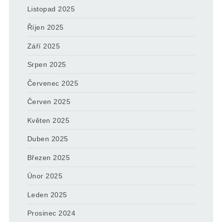
Listopad 2025
Říjen 2025
Září 2025
Srpen 2025
Červenec 2025
Červen 2025
Květen 2025
Duben 2025
Březen 2025
Únor 2025
Leden 2025
Prosinec 2024