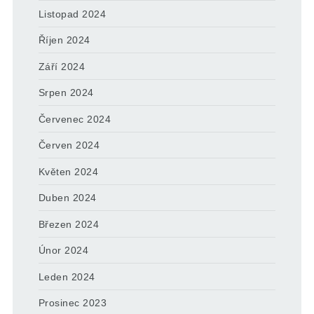
Listopad 2024
Říjen 2024
Září 2024
Srpen 2024
Červenec 2024
Červen 2024
Květen 2024
Duben 2024
Březen 2024
Únor 2024
Leden 2024
Prosinec 2023