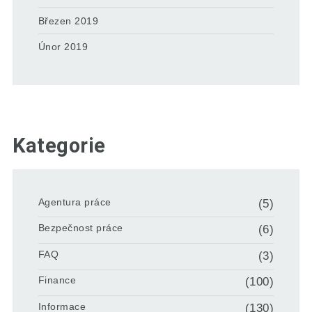
Březen 2019
Únor 2019
Kategorie
Agentura práce
(5)
Bezpečnost práce
(6)
FAQ
(3)
Finance
(100)
Informace
(130)