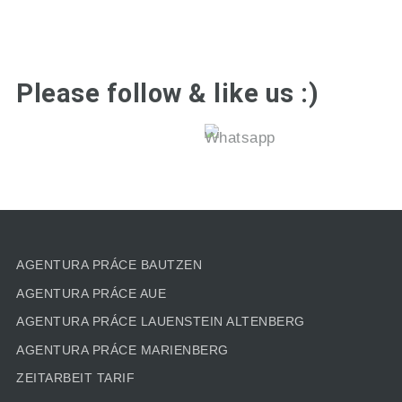
Please follow & like us :)
AGENTURA PRÁCE BAUTZEN
AGENTURA PRÁCE AUE
AGENTURA PRÁCE LAUENSTEIN ALTENBERG
AGENTURA PRÁCE MARIENBERG
ZEITARBEIT TARIF