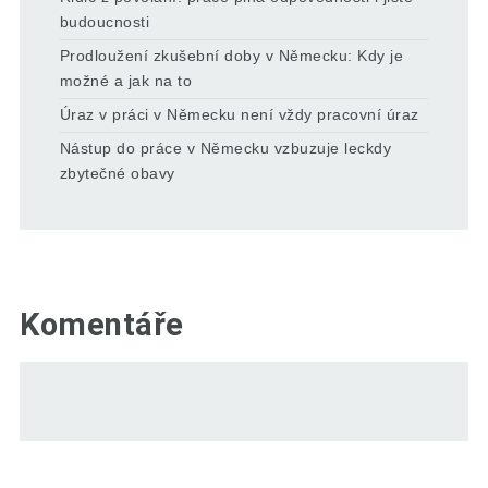
budoucnosti
Prodloužení zkušební doby v Německu: Kdy je
možné a jak na to
Úraz v práci v Německu není vždy pracovní úraz
Nástup do práce v Německu vzbuzuje leckdy
zbytečné obavy
Komentáře