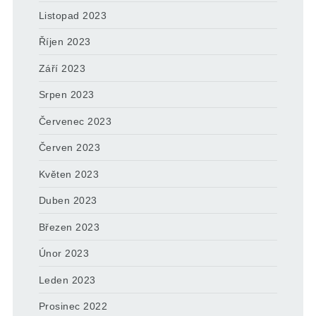
Listopad 2023
Říjen 2023
Září 2023
Srpen 2023
Červenec 2023
Červen 2023
Květen 2023
Duben 2023
Březen 2023
Únor 2023
Leden 2023
Prosinec 2022