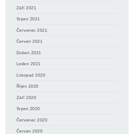
Září 2021
Srpen 2021
Červenec 2021
Červen 2021
Duben 2021
Leden 2021
Listopad 2020
Říjen 2020
Září 2020
Srpen 2020
Červenec 2020
Červen 2020