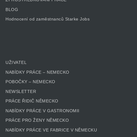
BLOG
Hodnocení od zaměstnanců Starke Jobs
UŽIVATEL
NABÍDKY PRÁCE – NEMECKO
POBOČKY – NEMECKO
NEWSLETTER
PRÁCE ŘIDIČ NĚMECKO
NABÍDKY PRÁCE V GASTRONOMII
PRÁCE PRO ŽENY NĚMECKO
NABÍDKY PRÁCE VE FABRICE V NĚMECKU