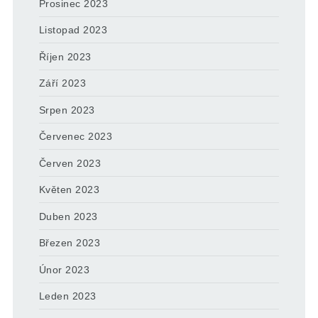
Prosinec 2023
Listopad 2023
Říjen 2023
Září 2023
Srpen 2023
Červenec 2023
Červen 2023
Květen 2023
Duben 2023
Březen 2023
Únor 2023
Leden 2023