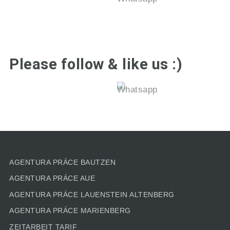
Please follow & like us :)
AGENTURA PRÁCE BAUTZEN
AGENTURA PRÁCE AUE
AGENTURA PRÁCE LAUENSTEIN ALTENBERG
AGENTURA PRÁCE MARIENBERG
ZEITARBEIT TARIF