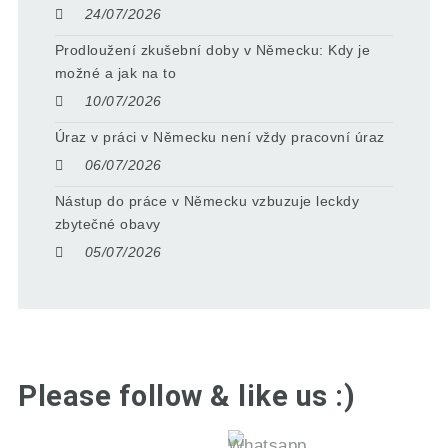
24/07/2026
Prodloužení zkušební doby v Německu: Kdy je
možné a jak na to
10/07/2026
Úraz v práci v Německu není vždy pracovní úraz
06/07/2026
Nástup do práce v Německu vzbuzuje leckdy
zbytečné obavy
05/07/2026
Please follow & like us :)