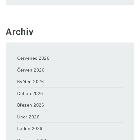
Archiv
Červenec 2026
Červen 2026
Květen 2026
Duben 2026
Březen 2026
Únor 2026
Leden 2026