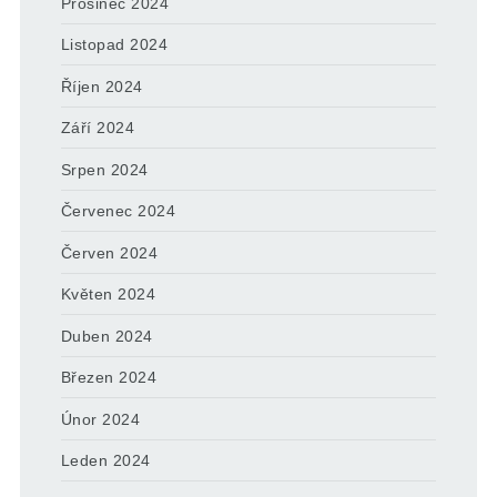
Prosinec 2024
Listopad 2024
Říjen 2024
Září 2024
Srpen 2024
Červenec 2024
Červen 2024
Květen 2024
Duben 2024
Březen 2024
Únor 2024
Leden 2024