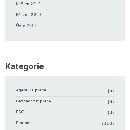
Květen 2019
Březen 2019
Únor 2019
Kategorie
Agentura práce
(5)
Bezpečnost práce
(6)
FAQ
(3)
Finance
(100)