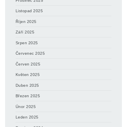
Prosinec 2025
Listopad 2025
Říjen 2025
Září 2025
Srpen 2025
Červenec 2025
Červen 2025
Květen 2025
Duben 2025
Březen 2025
Únor 2025
Leden 2025