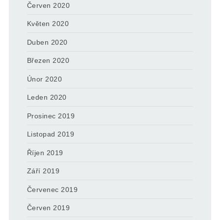
Červen 2020
Květen 2020
Duben 2020
Březen 2020
Únor 2020
Leden 2020
Prosinec 2019
Listopad 2019
Říjen 2019
Září 2019
Červenec 2019
Červen 2019