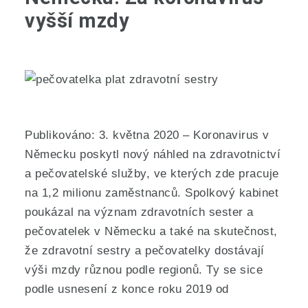
vyšší mzdy
Publikováno: 3. května 2020 – Koronavirus v
Německu poskytl nový náhled na zdravotnictví
a pečovatelské služby, ve kterých zde pracuje
na 1,2 milionu zaměstnanců. Spolkový kabinet
poukázal na význam zdravotních sester a
pečovatelek v Německu a také na skutečnost,
že zdravotní sestry a pečovatelky dostávají
výši mzdy různou podle regionů. Ty se sice
podle usnesení z konce roku 2019 od