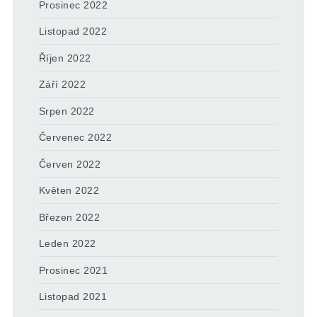
Prosinec 2022
Listopad 2022
Říjen 2022
Září 2022
Srpen 2022
Červenec 2022
Červen 2022
Květen 2022
Březen 2022
Leden 2022
Prosinec 2021
Listopad 2021