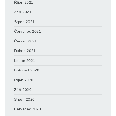
Říjen 2021
Září 2021
Srpen 2021
Červenec 2021
Červen 2021
Duben 2021
Leden 2021
Listopad 2020
Říjen 2020
Září 2020
Srpen 2020
Červenec 2020