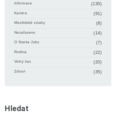
Informace
(130)
Kariéra
(91)
Mezilidské vztahy
(8)
Nezařazeno
(14)
O Starke Jobs
(7)
Rodina
(22)
Volný čas
(20)
Zdraví
(35)
Hledat