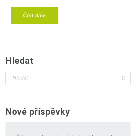
Číst dále
Hledat
Nové příspěvky