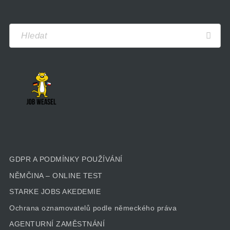
GDPR A PODMÍNKY POUŽÍVÁNÍ
NĚMČINA – ONLINE TEST
STARKE JOBS AKEDEMIE
Ochrana oznamovatelů podle německého práva
AGENTURNÍ ZAMĚSTNÁNÍ