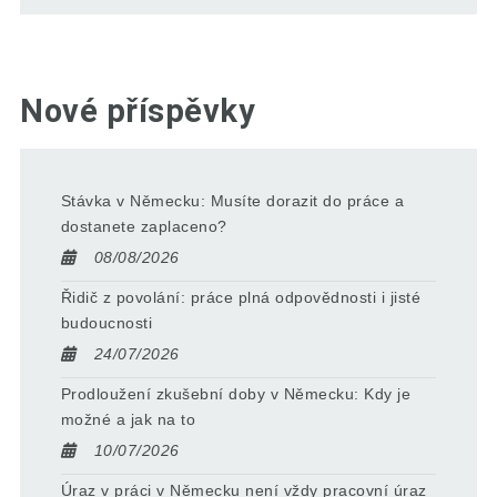
Nové příspěvky
Stávka v Německu: Musíte dorazit do práce a
dostanete zaplaceno?
08/08/2026
Řidič z povolání: práce plná odpovědnosti i jisté
budoucnosti
24/07/2026
Prodloužení zkušební doby v Německu: Kdy je
možné a jak na to
10/07/2026
Úraz v práci v Německu není vždy pracovní úraz