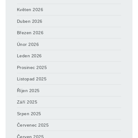
Květen 2026
Duben 2026
Březen 2026
Únor 2026
Leden 2026
Prosinec 2025
Listopad 2025
Říjen 2025
Září 2025
Srpen 2025
Červenec 2025
Červen 2025