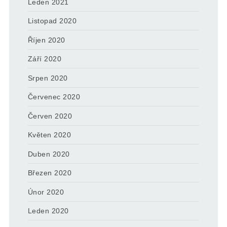
Leden 2021
Listopad 2020
Říjen 2020
Září 2020
Srpen 2020
Červenec 2020
Červen 2020
Květen 2020
Duben 2020
Březen 2020
Únor 2020
Leden 2020