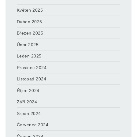
Květen 2025
Duben 2025
Březen 2025
Únor 2025
Leden 2025
Prosinec 2024
Listopad 2024
Říjen 2024
Září 2024
Srpen 2024
Červenec 2024
Červen 2024