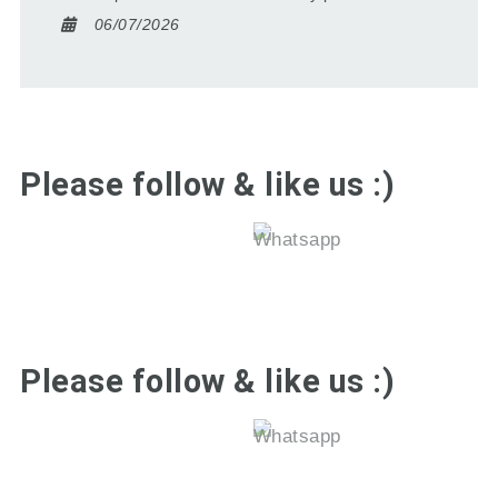
06/07/2026
Please follow & like us :)
Please follow & like us :)