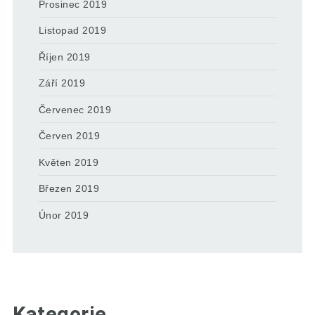
Prosinec 2019
Listopad 2019
Říjen 2019
Září 2019
Červenec 2019
Červen 2019
Květen 2019
Březen 2019
Únor 2019
Kategorie