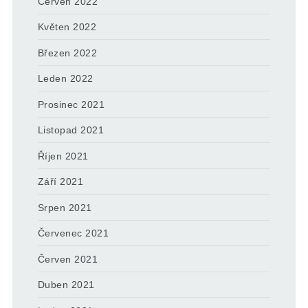
Červen 2022
Květen 2022
Březen 2022
Leden 2022
Prosinec 2021
Listopad 2021
Říjen 2021
Září 2021
Srpen 2021
Červenec 2021
Červen 2021
Duben 2021