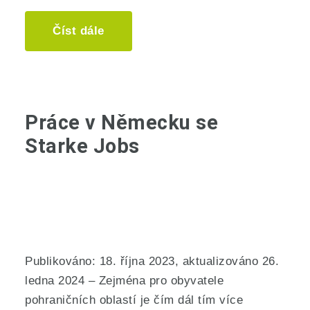
Číst dále
Práce v Německu se
Starke Jobs
Publikováno: 18. října 2023, aktualizováno 26.
ledna 2024 – Zejména pro obyvatele
pohraničních oblastí je čím dál tím více