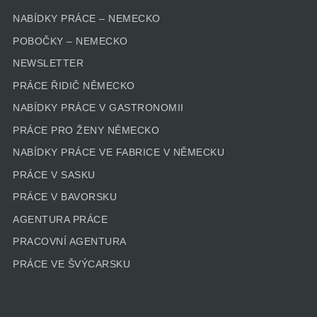
NABÍDKY PRÁCE – NEMECKO
POBOČKY – NEMECKO
NEWSLETTER
PRÁCE ŘIDIČ NĚMECKO
NABÍDKY PRÁCE V GASTRONOMII
PRÁCE PRO ŽENY NĚMECKO
NABÍDKY PRÁCE VE FABRICE V NĚMECKU
PRÁCE V SASKU
PRÁCE V BAVORSKU
AGENTURA PRÁCE
PRACOVNÍ AGENTURA
PRÁCE VE ŠVÝCARSKU