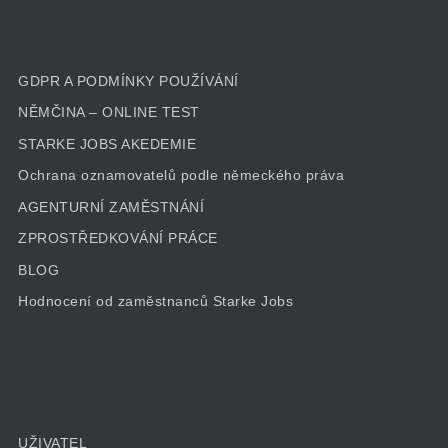
GDPR A PODMÍNKY POUŽÍVÁNÍ
NĚMČINA – ONLINE TEST
STARKE JOBS AKEDEMIE
Ochrana oznamovatelů podle německého práva
AGENTURNÍ ZAMĚSTNÁNÍ
ZPROSTŘEDKOVÁNÍ PRÁCE
BLOG
Hodnocení od zaměstnanců Starke Jobs
UŽIVATEL