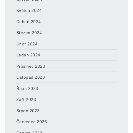
Květen 2024
Duben 2024
Březen 2024
Únor 2024
Leden 2024
Prosinec 2023
Listopad 2023
Říjen 2023
Září 2023
Srpen 2023
Červenec 2023
Červen 2023