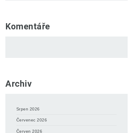
Komentáře
Archiv
Srpen 2026
Červenec 2026
Červen 2026