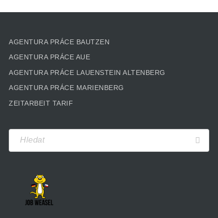
AGENTURA PRÁCE BAUTZEN
AGENTURA PRÁCE AUE
AGENTURA PRÁCE LAUENSTEIN ALTENBERG
AGENTURA PRÁCE MARIENBERG
ZEITARBEIT TARIF