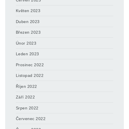
Květen 2023
Duben 2023
Březen 2023
Únor 2023
Leden 2023
Prosinec 2022
Listopad 2022
Říjen 2022
Září 2022
Srpen 2022
Červenec 2022