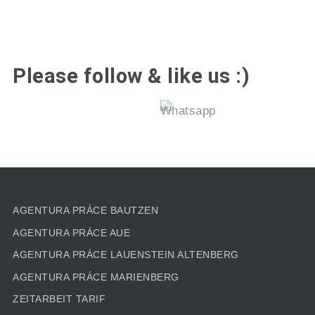
Please follow & like us :)
AGENTURA PRÁCE BAUTZEN
AGENTURA PRÁCE AUE
AGENTURA PRÁCE LAUENSTEIN ALTENBERG
AGENTURA PRÁCE MARIENBERG
ZEITARBEIT TARIF