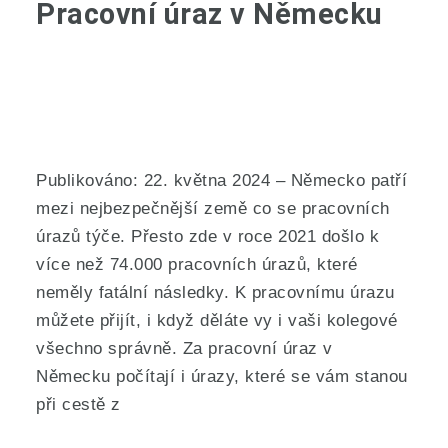
Pracovní úraz v Německu
Publikováno: 22. května 2024 – Německo patří
mezi nejbezpečnější země co se pracovních
úrazů týče. Přesto zde v roce 2021 došlo k
více než 74.000 pracovních úrazů, které
neměly fatální následky. K pracovnímu úrazu
můžete přijít, i když děláte vy i vaši kolegové
všechno správně. Za pracovní úraz v
Německu počítají i úrazy, které se vám stanou
při cestě z