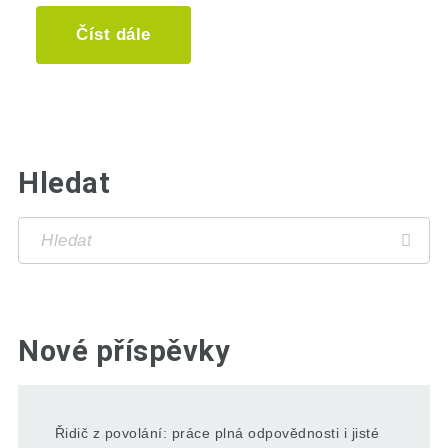
Číst dále
Hledat
Nové příspěvky
Řidič z povolání: práce plná odpovědnosti i jisté