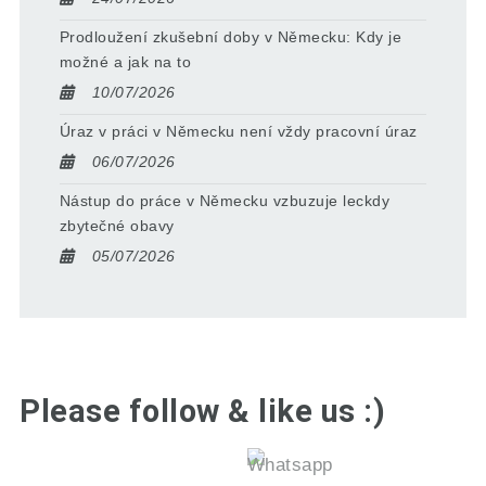
Prodloužení zkušební doby v Německu: Kdy je
možné a jak na to
10/07/2026
Úraz v práci v Německu není vždy pracovní úraz
06/07/2026
Nástup do práce v Německu vzbuzuje leckdy
zbytečné obavy
05/07/2026
Please follow & like us :)