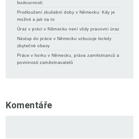
budoucnosti
Prodloužení zkušební doby v Německu: Kdy je
možné a jak na to
Úraz v práci v Německu není vždy pracovní úraz
Nástup do práce v Německu vzbuzuje leckdy
zbytečné obavy
Práce v horku v Německu, práva zaměstnanců a
povinnosti zaměstnavatelů
Komentáře