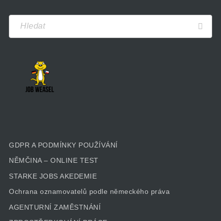
GDPR A PODMÍNKY POUŽÍVÁNÍ
NĚMČINA – ONLINE TEST
STARKE JOBS AKEDEMIE
Ochrana oznamovatelů podle německého práva
AGENTURNÍ ZAMĚSTNÁNÍ