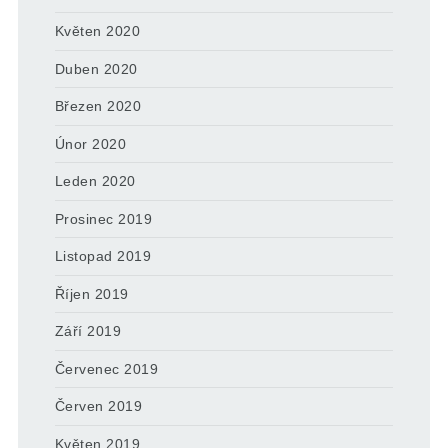
Květen 2020
Duben 2020
Březen 2020
Únor 2020
Leden 2020
Prosinec 2019
Listopad 2019
Říjen 2019
Září 2019
Červenec 2019
Červen 2019
Květen 2019