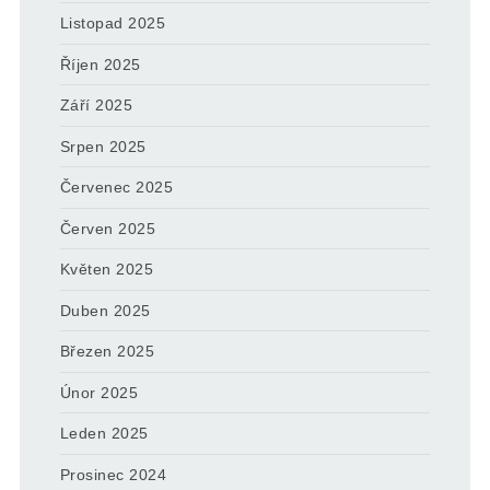
Listopad 2025
Říjen 2025
Září 2025
Srpen 2025
Červenec 2025
Červen 2025
Květen 2025
Duben 2025
Březen 2025
Únor 2025
Leden 2025
Prosinec 2024