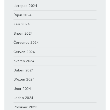
Listopad 2024
Říjen 2024
Září 2024
Srpen 2024
Červenec 2024
Červen 2024
Květen 2024
Duben 2024
Březen 2024
Únor 2024
Leden 2024
Prosinec 2023