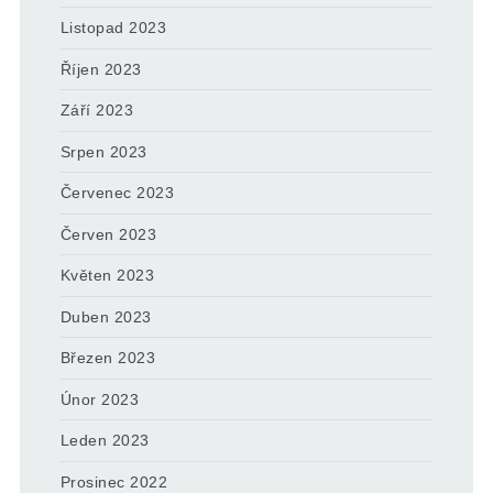
Listopad 2023
Říjen 2023
Září 2023
Srpen 2023
Červenec 2023
Červen 2023
Květen 2023
Duben 2023
Březen 2023
Únor 2023
Leden 2023
Prosinec 2022