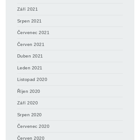
Září 2021
Srpen 2021
Červenec 2021
Červen 2021
Duben 2021
Leden 2021
Listopad 2020
Říjen 2020
Září 2020
Srpen 2020
Červenec 2020
Červen 2020