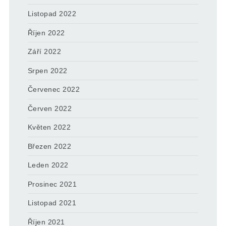
Listopad 2022
Říjen 2022
Září 2022
Srpen 2022
Červenec 2022
Červen 2022
Květen 2022
Březen 2022
Leden 2022
Prosinec 2021
Listopad 2021
Říjen 2021