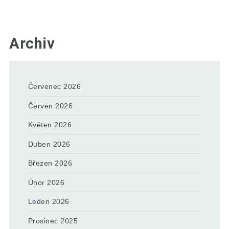
Archiv
Červenec 2026
Červen 2026
Květen 2026
Duben 2026
Březen 2026
Únor 2026
Leden 2026
Prosinec 2025