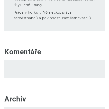
zbytečné obavy
Práce v horku v Německu, práva
zaměstnanců a povinnosti zaměstnavatelů
Komentáře
Archiv