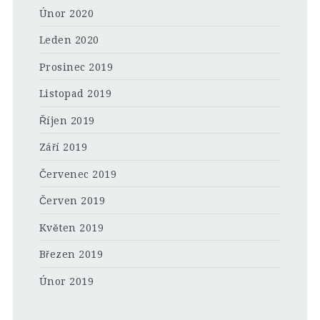
Únor 2020
Leden 2020
Prosinec 2019
Listopad 2019
Říjen 2019
Září 2019
Červenec 2019
Červen 2019
Květen 2019
Březen 2019
Únor 2019