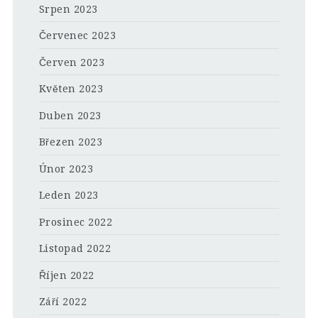
Srpen 2023
Červenec 2023
Červen 2023
Květen 2023
Duben 2023
Březen 2023
Únor 2023
Leden 2023
Prosinec 2022
Listopad 2022
Říjen 2022
Září 2022