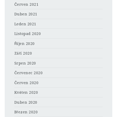
Červen 2021
Duben 2021
Leden 2021
Listopad 2020
Říjen 2020
Září 2020
Srpen 2020
Červenec 2020
Červen 2020
Květen 2020
Duben 2020
Březen 2020