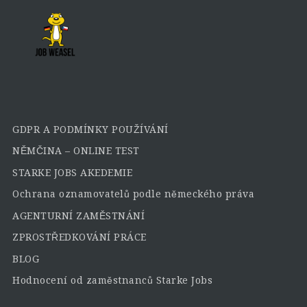
GDPR A PODMÍNKY POUŽÍVÁNÍ
NĚMČINA – ONLINE TEST
STARKE JOBS AKEDEMIE
Ochrana oznamovatelů podle německého práva
AGENTURNÍ ZAMĚSTNÁNÍ
ZPROSTŘEDKOVÁNÍ PRÁCE
BLOG
Hodnocení od zaměstnanců Starke Jobs