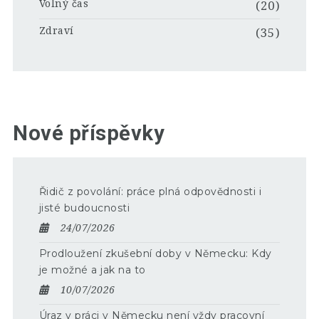
Volný čas
(20)
Zdraví
(35)
Nové příspěvky
Řidič z povolání: práce plná odpovědnosti i
jisté budoucnosti
24/07/2026
Prodloužení zkušební doby v Německu: Kdy
je možné a jak na to
10/07/2026
Úraz v práci v Německu není vždy pracovní