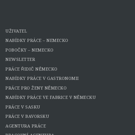
UŽIVATEL
NABÍDKY PRÁCE – NEMECKO
POBOČKY – NEMECKO
NEWSLETTER
PRÁCE ŘIDIČ NĚMECKO
NABÍDKY PRÁCE V GASTRONOMII
PRÁCE PRO ŽENY NĚMECKO
NABÍDKY PRÁCE VE FABRICE V NĚMECKU
PRÁCE V SASKU
PRÁCE V BAVORSKU
AGENTURA PRÁCE