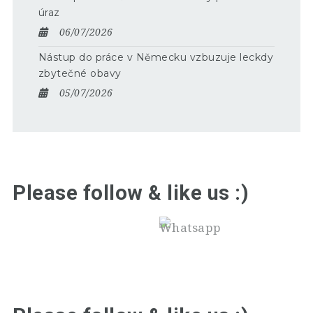
úraz
06/07/2026
Nástup do práce v Německu vzbuzuje leckdy
zbytečné obavy
05/07/2026
Please follow & like us :)