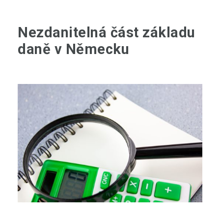
Nezdanitelná část základu
daně v Německu