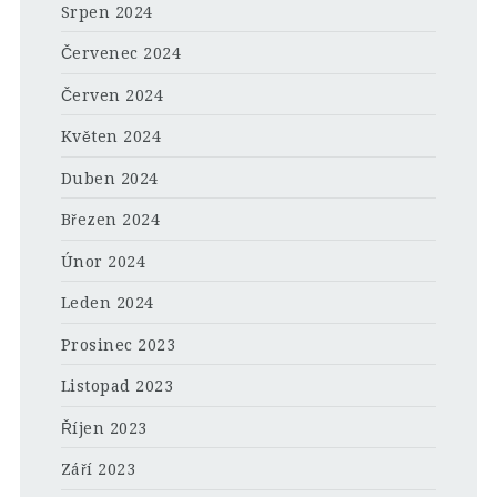
Srpen 2024
Červenec 2024
Červen 2024
Květen 2024
Duben 2024
Březen 2024
Únor 2024
Leden 2024
Prosinec 2023
Listopad 2023
Říjen 2023
Září 2023