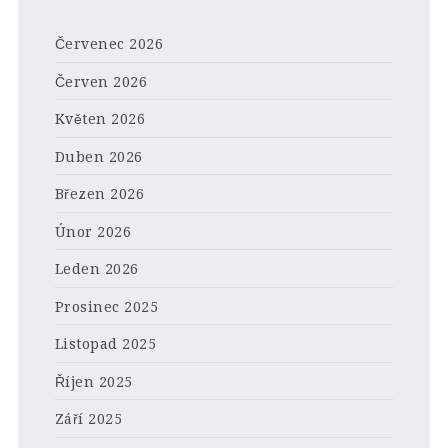
Červenec 2026
Červen 2026
Květen 2026
Duben 2026
Březen 2026
Únor 2026
Leden 2026
Prosinec 2025
Listopad 2025
Říjen 2025
Září 2025