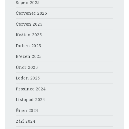
Srpen 2025
Červenec 2025
Červen 2025
Květen 2025
Duben 2025
Březen 2025
Únor 2025
Leden 2025
Prosinec 2024
Listopad 2024
Říjen 2024
Září 2024