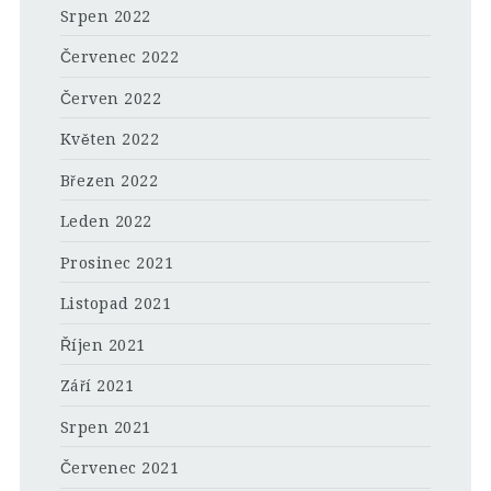
Srpen 2022
Červenec 2022
Červen 2022
Květen 2022
Březen 2022
Leden 2022
Prosinec 2021
Listopad 2021
Říjen 2021
Září 2021
Srpen 2021
Červenec 2021