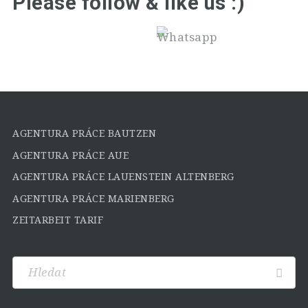
Please follow & like us :)
AGENTURA PRÁCE BAUTZEN
AGENTURA PRÁCE AUE
AGENTURA PRÁCE LAUENSTEIN ALTENBERG
AGENTURA PRÁCE MARIENBERG
ZEITARBEIT TARIF