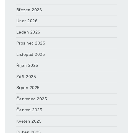
Březen 2026
Únor 2026
Leden 2026
Prosinec 2025
Listopad 2025
Říjen 2025
Září 2025
Srpen 2025
Červenec 2025
Červen 2025
Květen 2025
Duben 2025