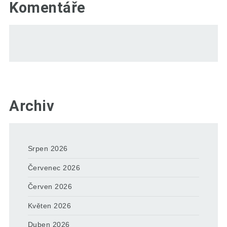
Komentáře
Archiv
Srpen 2026
Červenec 2026
Červen 2026
Květen 2026
Duben 2026