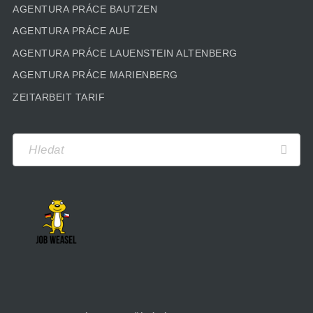
AGENTURA PRÁCE BAUTZEN
AGENTURA PRÁCE AUE
AGENTURA PRÁCE LAUENSTEIN ALTENBERG
AGENTURA PRÁCE MARIENBERG
ZEITARBEIT TARIF