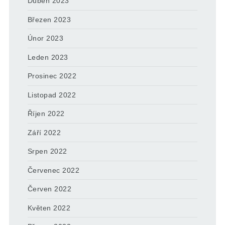
Duben 2023
Březen 2023
Únor 2023
Leden 2023
Prosinec 2022
Listopad 2022
Říjen 2022
Září 2022
Srpen 2022
Červenec 2022
Červen 2022
Květen 2022