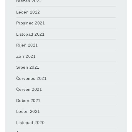
Březen 2022
Leden 2022
Prosinec 2021
Listopad 2021
Říjen 2021
Září 2021
Srpen 2021
Červenec 2021
Červen 2021
Duben 2021
Leden 2021
Listopad 2020