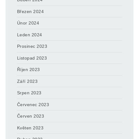
Březen 2024
Únor 2024
Leden 2024
Prosinec 2023
Listopad 2023
Říjen 2023
Září 2023
Srpen 2023
Červenec 2023
Červen 2023
Květen 2023