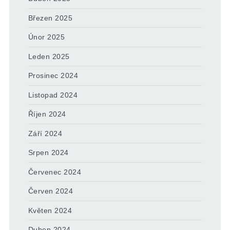
Březen 2025
Únor 2025
Leden 2025
Prosinec 2024
Listopad 2024
Říjen 2024
Září 2024
Srpen 2024
Červenec 2024
Červen 2024
Květen 2024
Duben 2024