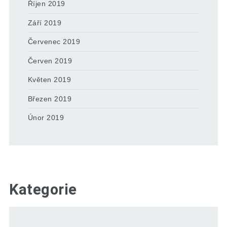
Říjen 2019
Září 2019
Červenec 2019
Červen 2019
Květen 2019
Březen 2019
Únor 2019
Kategorie