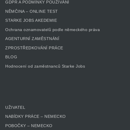
GDPR A PODMÍNKY POUŽÍVÁNÍ
NĚMČINA – ONLINE TEST
STARKE JOBS AKEDEMIE
Ochrana oznamovatelů podle německého práva
AGENTURNÍ ZAMĚSTNÁNÍ
ZPROSTŘEDKOVÁNÍ PRÁCE
BLOG
Hodnocení od zaměstnanců Starke Jobs
UŽIVATEL
NABÍDKY PRÁCE – NEMECKO
POBOČKY – NEMECKO