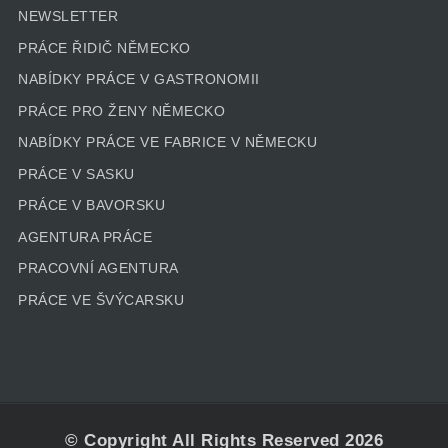
NEWSLETTER
PRÁCE ŘIDIČ NĚMECKO
NABÍDKY PRÁCE V GASTRONOMII
PRÁCE PRO ŽENY NĚMECKO
NABÍDKY PRÁCE VE FABRICE V NĚMECKU
PRÁCE V SASKU
PRÁCE V BAVORSKU
AGENTURA PRÁCE
PRACOVNÍ AGENTURA
PRÁCE VE ŠVÝCARSKU
© Copyright All Rights Reserved 2026