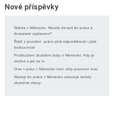
Nové příspěvky
Stávka v Německu: Musíte dorazit do práce a
dostanete zaplaceno?
Řidič z povolání: práce plná odpovědnosti i jisté
budoucnosti
Prodloužení zkušební doby v Německu: Kdy je
možné a jak na to
Úraz v práci v Německu není vždy pracovní úraz
Nástup do práce v Německu vzbuzuje leckdy
zbytečné obavy