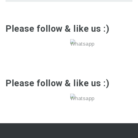
Please follow & like us :)
Please follow & like us :)