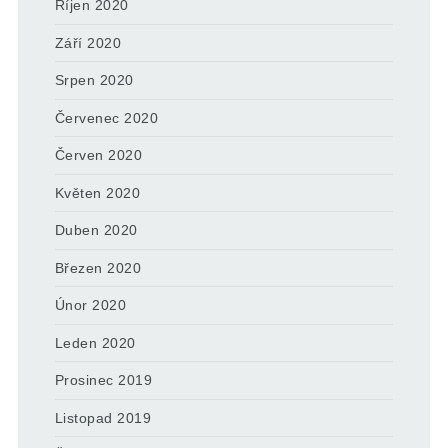
Říjen 2020
Září 2020
Srpen 2020
Červenec 2020
Červen 2020
Květen 2020
Duben 2020
Březen 2020
Únor 2020
Leden 2020
Prosinec 2019
Listopad 2019