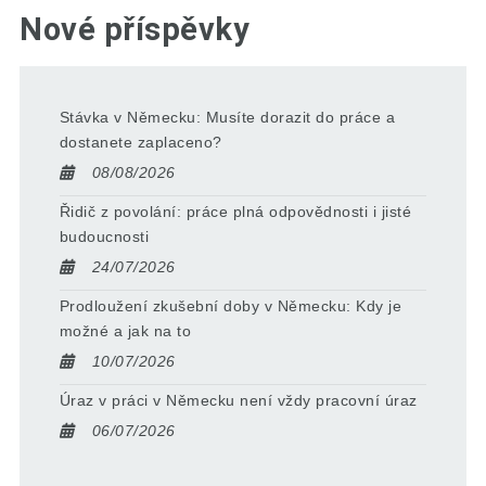
Nové příspěvky
Stávka v Německu: Musíte dorazit do práce a
dostanete zaplaceno?
08/08/2026
Řidič z povolání: práce plná odpovědnosti i jisté
budoucnosti
24/07/2026
Prodloužení zkušební doby v Německu: Kdy je
možné a jak na to
10/07/2026
Úraz v práci v Německu není vždy pracovní úraz
06/07/2026