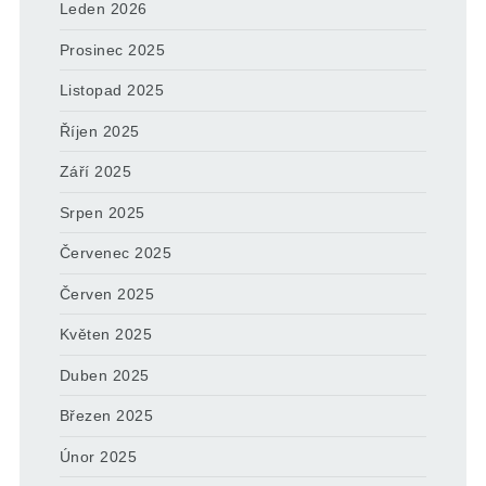
Leden 2026
Prosinec 2025
Listopad 2025
Říjen 2025
Září 2025
Srpen 2025
Červenec 2025
Červen 2025
Květen 2025
Duben 2025
Březen 2025
Únor 2025