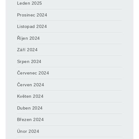
Leden 2025
Prosinec 2024
Listopad 2024
Říjen 2024
Září 2024
Srpen 2024
Červenec 2024
Červen 2024
Květen 2024
Duben 2024
Březen 2024
Únor 2024