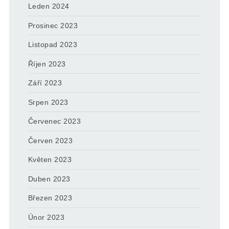
Leden 2024
Prosinec 2023
Listopad 2023
Říjen 2023
Září 2023
Srpen 2023
Červenec 2023
Červen 2023
Květen 2023
Duben 2023
Březen 2023
Únor 2023