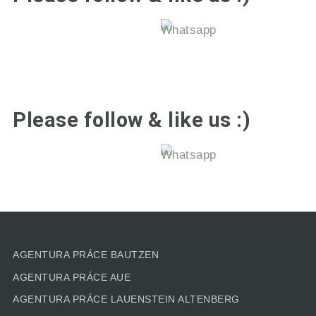
Please follow & like us :)
AGENTURA PRÁCE BAUTZEN
AGENTURA PRÁCE AUE
AGENTURA PRÁCE LAUENSTEIN ALTENBERG