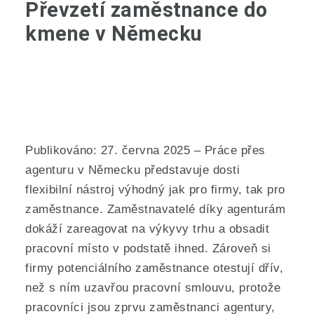
Převzetí zaměstnance do
kmene v Německu
Publikováno: 27. června 2025 – Práce přes
agenturu v Německu představuje dosti
flexibilní nástroj výhodný jak pro firmy, tak pro
zaměstnance. Zaměstnavatelé díky agenturám
dokáží zareagovat na výkyvy trhu a obsadit
pracovní místo v podstatě ihned. Zároveň si
firmy potenciálního zaměstnance otestují dřív,
než s ním uzavřou pracovní smlouvu, protože
pracovníci jsou zprvu zaměstnanci agentury,