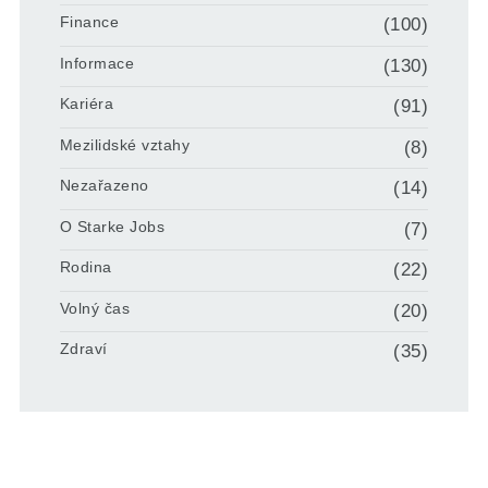
Finance
(100)
Informace
(130)
Kariéra
(91)
Mezilidské vztahy
(8)
Nezařazeno
(14)
O Starke Jobs
(7)
Rodina
(22)
Volný čas
(20)
Zdraví
(35)