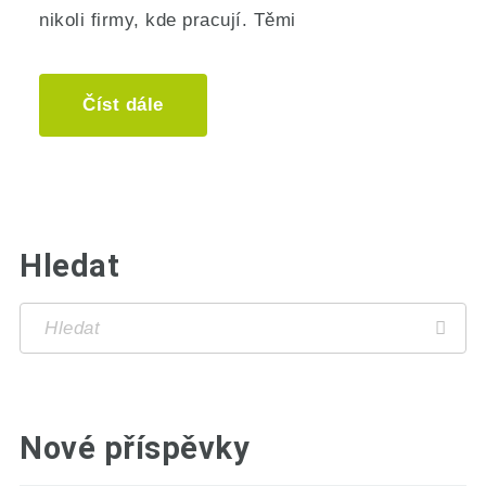
nikoli firmy, kde pracují. Těmi
Číst dále
Hledat
Nové příspěvky