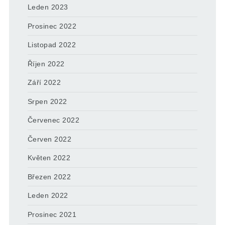
Leden 2023
Prosinec 2022
Listopad 2022
Říjen 2022
Září 2022
Srpen 2022
Červenec 2022
Červen 2022
Květen 2022
Březen 2022
Leden 2022
Prosinec 2021