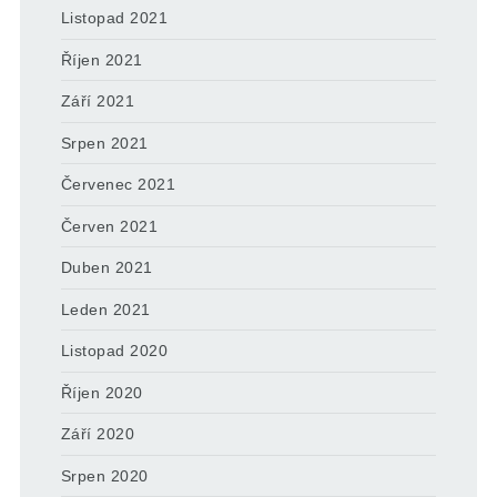
Listopad 2021
Říjen 2021
Září 2021
Srpen 2021
Červenec 2021
Červen 2021
Duben 2021
Leden 2021
Listopad 2020
Říjen 2020
Září 2020
Srpen 2020