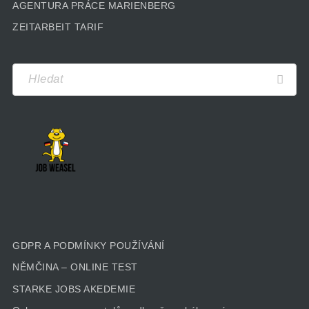
AGENTURA PRÁCE MARIENBERG
ZEITARBEIT TARIF
GDPR A PODMÍNKY POUŽÍVÁNÍ
NĚMČINA – ONLINE TEST
STARKE JOBS AKEDEMIE