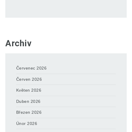
Archiv
Červenec 2026
Červen 2026
Květen 2026
Duben 2026
Březen 2026
Únor 2026