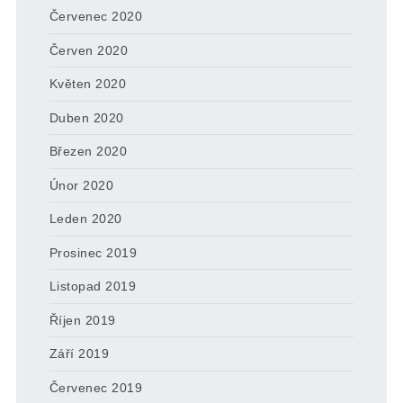
Červenec 2020
Červen 2020
Květen 2020
Duben 2020
Březen 2020
Únor 2020
Leden 2020
Prosinec 2019
Listopad 2019
Říjen 2019
Září 2019
Červenec 2019