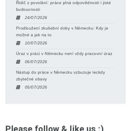
Řidič z povolání: práce plná odpovědnosti i jisté
budoucnosti
24/07/2026
Prodloužení zkušební doby v Německu: Kdy je
možné a jak na to
10/07/2026
Úraz v práci v Německu není vždy pracovní úraz
06/07/2026
Nástup do práce v Německu vzbuzuje leckdy
zbytečné obavy
05/07/2026
Please follow & like us :)