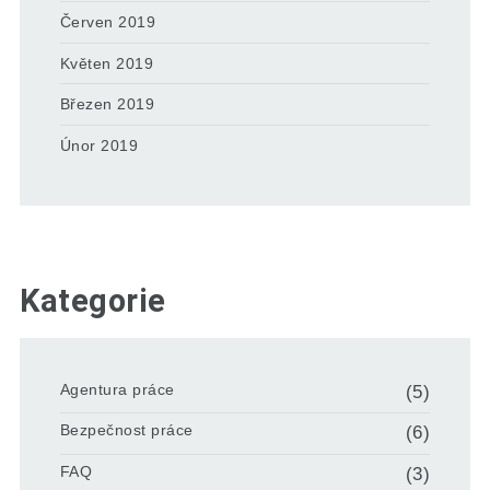
Červen 2019
Květen 2019
Březen 2019
Únor 2019
Kategorie
Agentura práce
(5)
Bezpečnost práce
(6)
FAQ
(3)