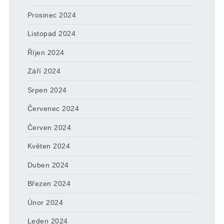
Prosinec 2024
Listopad 2024
Říjen 2024
Září 2024
Srpen 2024
Červenec 2024
Červen 2024
Květen 2024
Duben 2024
Březen 2024
Únor 2024
Leden 2024