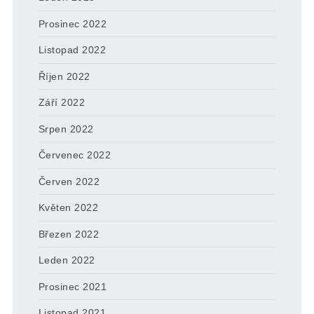
Prosinec 2022
Listopad 2022
Říjen 2022
Září 2022
Srpen 2022
Červenec 2022
Červen 2022
Květen 2022
Březen 2022
Leden 2022
Prosinec 2021
Listopad 2021