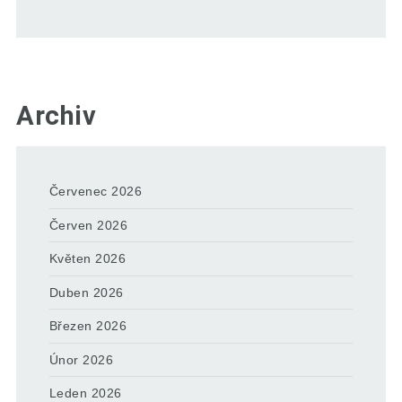
Archiv
Červenec 2026
Červen 2026
Květen 2026
Duben 2026
Březen 2026
Únor 2026
Leden 2026