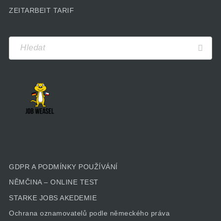
ZEITARBEIT TARIF
GDPR A PODMÍNKY POUŽÍVÁNÍ
NĚMČINA – ONLINE TEST
STARKE JOBS AKEDEMIE
Ochrana oznamovatelů podle německého práva