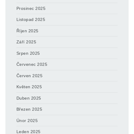
Prosinec 2025
Listopad 2025
Říjen 2025
Září 2025
Srpen 2025
Červenec 2025
Červen 2025
Květen 2025
Duben 2025
Březen 2025
Únor 2025
Leden 2025