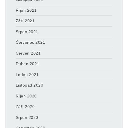
Říjen 2021
Září 2021
Srpen 2021
Červenec 2021
Červen 2021
Duben 2021
Leden 2021
Listopad 2020
Říjen 2020
Září 2020
Srpen 2020