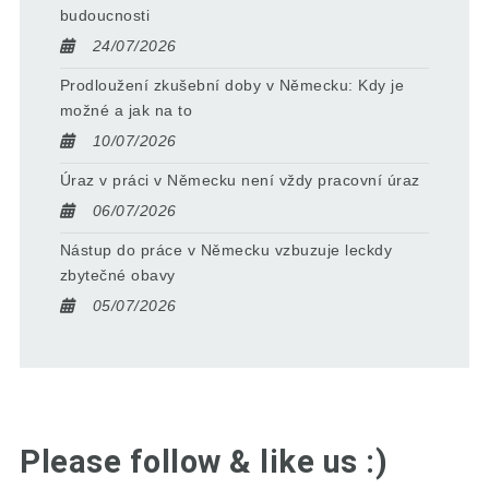
budoucnosti
24/07/2026
Prodloužení zkušební doby v Německu: Kdy je
možné a jak na to
10/07/2026
Úraz v práci v Německu není vždy pracovní úraz
06/07/2026
Nástup do práce v Německu vzbuzuje leckdy
zbytečné obavy
05/07/2026
Please follow & like us :)