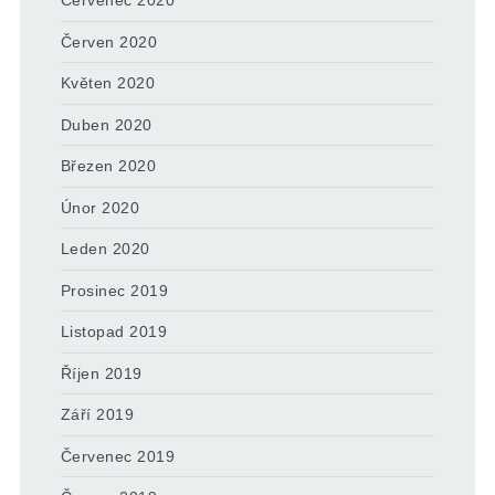
Červenec 2020
Červen 2020
Květen 2020
Duben 2020
Březen 2020
Únor 2020
Leden 2020
Prosinec 2019
Listopad 2019
Říjen 2019
Září 2019
Červenec 2019