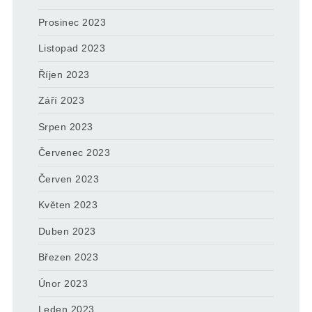
Prosinec 2023
Listopad 2023
Říjen 2023
Září 2023
Srpen 2023
Červenec 2023
Červen 2023
Květen 2023
Duben 2023
Březen 2023
Únor 2023
Leden 2023