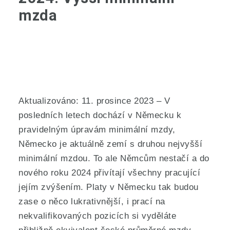
mzda
Aktualizováno: 11. prosince 2023 – V
posledních letech dochází v Německu k
pravidelným úpravám minimální mzdy,
Německo je aktuálně zemí s druhou nejvyšší
minimální mzdou. To ale Němcům nestačí a do
nového roku 2024 přivítají všechny pracující
jejím zvýšením. Platy v Německu tak budou
zase o něco lukrativnější, i prací na
nekvalifikovaných pozicích si vyděláte