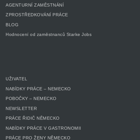
AGENTURNÍ ZAMĚSTNÁNÍ
ZPROSTŘEDKOVÁNÍ PRÁCE
BLOG
Hodnocení od zaměstnanců Starke Jobs
UŽIVATEL
NABÍDKY PRÁCE – NEMECKO
POBOČKY – NEMECKO
NEWSLETTER
PRÁCE ŘIDIČ NĚMECKO
NABÍDKY PRÁCE V GASTRONOMII
PRÁCE PRO ŽENY NĚMECKO