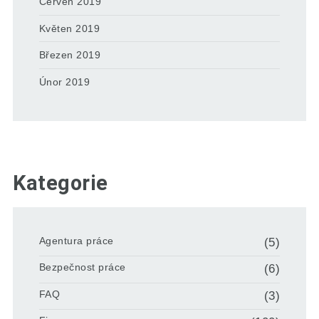
Červen 2019
Květen 2019
Březen 2019
Únor 2019
Kategorie
Agentura práce
(5)
Bezpečnost práce
(6)
FAQ
(3)