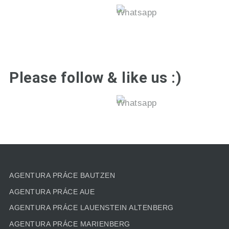
Please follow & like us :)
AGENTURA PRÁCE BAUTZEN
AGENTURA PRÁCE AUE
AGENTURA PRÁCE LAUENSTEIN ALTENBERG
AGENTURA PRÁCE MARIENBERG