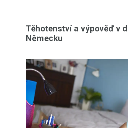
Těhotenství a výpověď v d
Německu