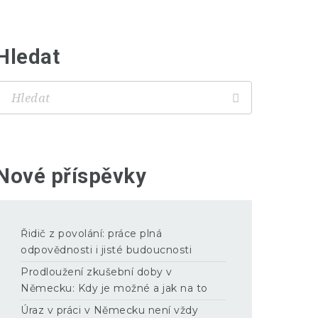
Hledat
Nové příspěvky
Řidič z povolání: práce plná
odpovědnosti i jisté budoucnosti
Prodloužení zkušební doby v
Německu: Kdy je možné a jak na to
Úraz v práci v Německu není vždy