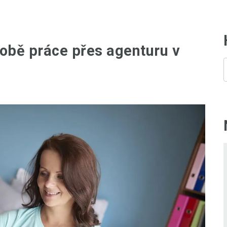
obě práce přes agenturu v