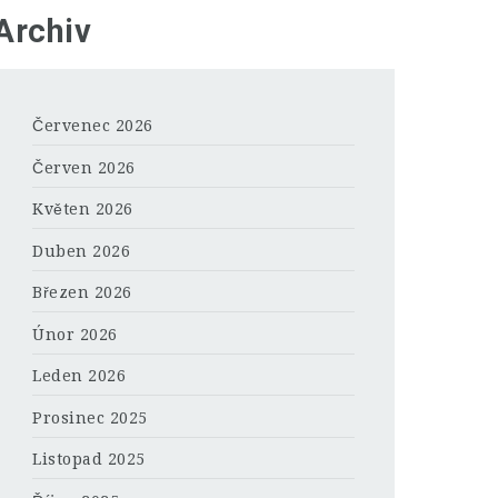
Archiv
Červenec 2026
Červen 2026
Květen 2026
Duben 2026
Březen 2026
Únor 2026
Leden 2026
Prosinec 2025
Listopad 2025