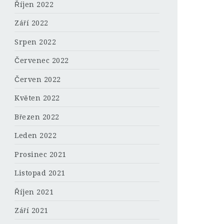
Říjen 2022
Září 2022
Srpen 2022
Červenec 2022
Červen 2022
Květen 2022
Březen 2022
Leden 2022
Prosinec 2021
Listopad 2021
Říjen 2021
Září 2021