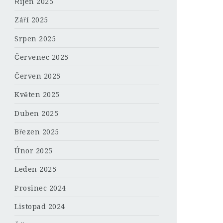
Říjen 2025
Září 2025
Srpen 2025
Červenec 2025
Červen 2025
Květen 2025
Duben 2025
Březen 2025
Únor 2025
Leden 2025
Prosinec 2024
Listopad 2024