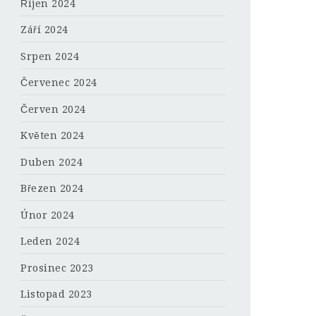
Říjen 2024
Září 2024
Srpen 2024
Červenec 2024
Červen 2024
Květen 2024
Duben 2024
Březen 2024
Únor 2024
Leden 2024
Prosinec 2023
Listopad 2023