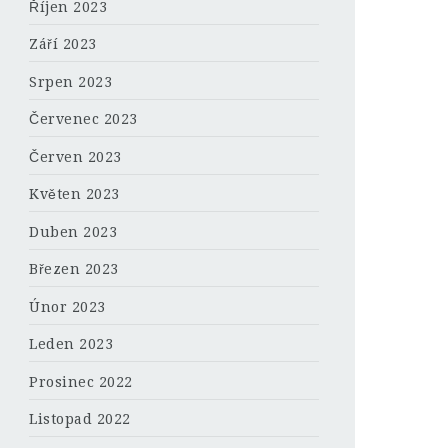
Říjen 2023
Září 2023
Srpen 2023
Červenec 2023
Červen 2023
Květen 2023
Duben 2023
Březen 2023
Únor 2023
Leden 2023
Prosinec 2022
Listopad 2022