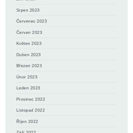
Srpen 2023
Červenec 2023
Červen 2023
Květen 2023
Duben 2023
Březen 2023
Únor 2023
Leden 2023
Prosinec 2022
Listopad 2022
Říjen 2022
Září 2022