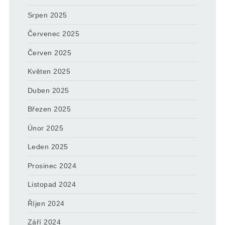
Srpen 2025
Červenec 2025
Červen 2025
Květen 2025
Duben 2025
Březen 2025
Únor 2025
Leden 2025
Prosinec 2024
Listopad 2024
Říjen 2024
Září 2024