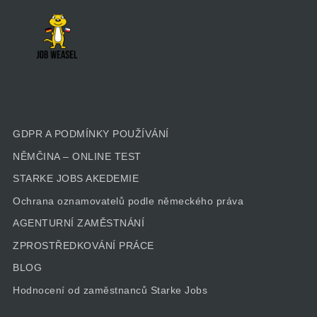
GDPR A PODMÍNKY POUŽÍVÁNÍ
NĚMČINA – ONLINE TEST
STARKE JOBS AKEDEMIE
Ochrana oznamovatelů podle německého práva
AGENTURNÍ ZAMĚSTNÁNÍ
ZPROSTŘEDKOVÁNÍ PRÁCE
BLOG
Hodnocení od zaměstnanců Starke Jobs