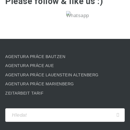
Please follow & like us :)
AGENTURA PRÁCE BAUTZEN
AGENTURA PRÁCE AUE
AGENTURA PRÁCE LAUENSTEIN ALTENBERG
AGENTURA PRÁCE MARIENBERG
ZEITARBEIT TARIF