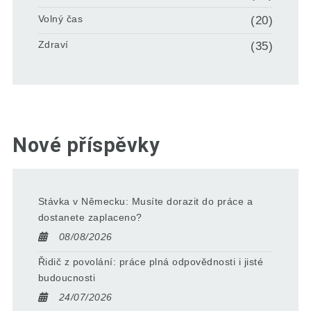
Volný čas
(20)
Zdraví
(35)
Nové příspěvky
Stávka v Německu: Musíte dorazit do práce a
dostanete zaplaceno?
08/08/2026
Řidič z povolání: práce plná odpovědnosti i jisté
budoucnosti
24/07/2026