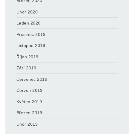
Březen 2020
Únor 2020
Leden 2020
Prosinec 2019
Listopad 2019
Říjen 2019
Září 2019
Červenec 2019
Červen 2019
Květen 2019
Březen 2019
Únor 2019