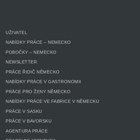
UŽIVATEL
NABÍDKY PRÁCE – NEMECKO
POBOČKY – NEMECKO
NEWSLETTER
PRÁCE ŘIDIČ NĚMECKO
NABÍDKY PRÁCE V GASTRONOMII
PRÁCE PRO ŽENY NĚMECKO
NABÍDKY PRÁCE VE FABRICE V NĚMECKU
PRÁCE V SASKU
PRÁCE V BAVORSKU
AGENTURA PRÁCE