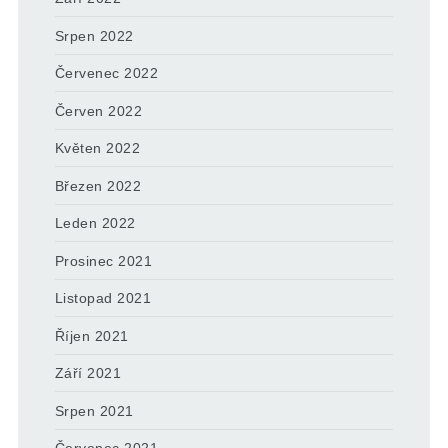
Srpen 2022
Červenec 2022
Červen 2022
Květen 2022
Březen 2022
Leden 2022
Prosinec 2021
Listopad 2021
Říjen 2021
Září 2021
Srpen 2021