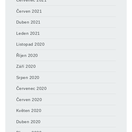
Červenec 2021
Červen 2021
Duben 2021
Leden 2021
Listopad 2020
Říjen 2020
Září 2020
Srpen 2020
Červenec 2020
Červen 2020
Květen 2020
Duben 2020