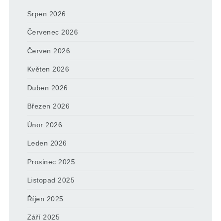
Srpen 2026
Červenec 2026
Červen 2026
Květen 2026
Duben 2026
Březen 2026
Únor 2026
Leden 2026
Prosinec 2025
Listopad 2025
Říjen 2025
Září 2025