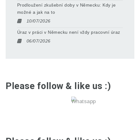
Prodloužení zkušební doby v Německu: Kdy je
možné a jak na to
10/07/2026
Úraz v práci v Německu není vždy pracovní úraz
06/07/2026
Please follow & like us :)