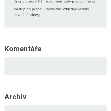
Úraz v práci v Německu není vždy pracovní úraz
Nástup do práce v Německu vzbuzuje leckdy
zbytečné obavy
Komentáře
Archiv