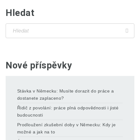
Hledat
Nové příspěvky
Stávka v Německu: Musíte dorazit do práce a
dostanete zaplaceno?
Řidič z povolání: práce plná odpovědnosti i jisté
budoucnosti
Prodloužení zkušební doby v Německu: Kdy je
možné a jak na to