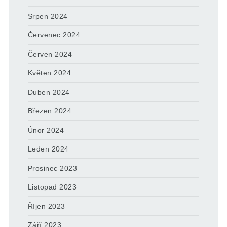
Srpen 2024
Červenec 2024
Červen 2024
Květen 2024
Duben 2024
Březen 2024
Únor 2024
Leden 2024
Prosinec 2023
Listopad 2023
Říjen 2023
Září 2023